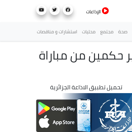
الإذاعات
صحة
مجتمع
محليات
استشارات و مناقصات
القدم 2026 : الفيفا تغير حكمين من مباراة
تحميل تطبيق الاذاعة الجزائرية