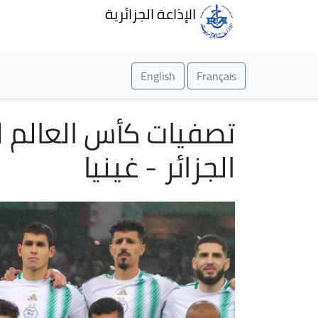
الإذاعة الجزائرية
English
Français
الجزائر - غينيا