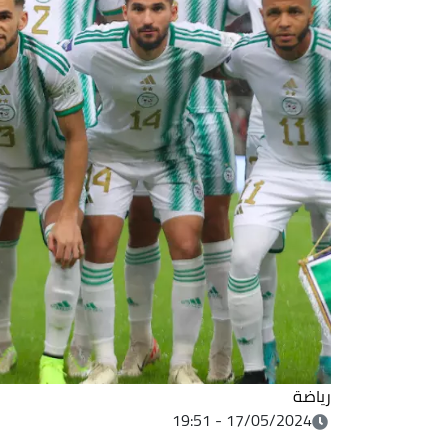
رياضة
17/05/2024 - 19:51