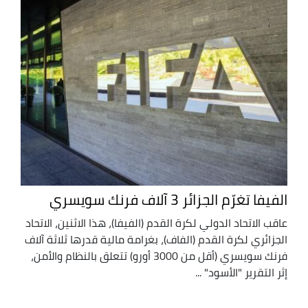
الفيفا تغرّم الجزائر 3 آلاف فرنك سويسري
عاقب الاتحاد الدولي لكرة القدم (الفيفا)، هذا الاثنين، الاتحاد
الجزائري لكرة القدم (الفاف)، بغرامة مالية قدرها ثلاثة آلاف
فرنك سويسري (أقل من 3000 أورو) تتعلق بالنظام والأمن،
إثر التقرير "الأسود" ...