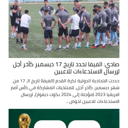
صادي: الفيفا تحدد تاريخ 17 ديسمبر كآخر أجل
لإرسال الاستدعاءات للاعبين
حددت الاتحادية الدولية لكرة القدم (الفيفا) تاريخ الـ 17 من
شهر ديسمبر، كآخر أجل، للمنتخبات المشاركة في كأس أمم
افريقيا 2023 (مؤجلة إلى 2024 بكوت ديفوار)، لإرسال
الاستدعاءات للاعبين لخوض ...