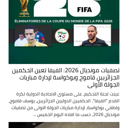
تصفيات مونديال 2026: الفيفا تعين الحكمين
الجزائريين قاموح وبوكواسة لإدارة مباريات
الجولة الأولى
عينت لجنة التحكيم، على مستوى الاتحادية الدولية لكرة
القدم "الفيفا"، الحكميين الدوليين الجزائريين، يوسف قاموح،
ولطفي بوكواسة، لإدارة مباريات الجولة الاولى من تصفيات
مونديال 2026، حسب ما افاده اليوم الخميس ...