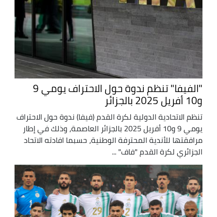
"الفيفا" تنظم ندوة حول الاحتراف يومي 9
و10 أفريل 2025 بالجزائر
تنظم الاتحادية الدولية لكرة القدم (فيفا) ندوة حول الاحتراف
يومي 9 و10 أفريل 2025 بالجزائر العاصمة، وذلك في إطار
مرافقتها للأندية المحترفة الوطنية، حسبما افادته الاتحاد
الجزائري لكرة القدم "فاف" ...