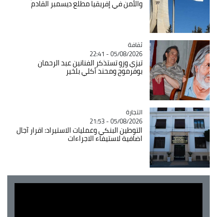
والأمن في إفريقيا مطلع ديسمبر القادم
ثقافة
Catégorie
05/08/2026 - 22:41
تيزي وزو تستذكر الفنانين عبد الرحمان
بوقرموح ومحند أكلي بلخير
التجارة
Catégorie
05/08/2026 - 21:53
التوطين البنكي وعمليات الاستيراد: اقرار آجال
اضافية لاستيفاء الاجراءات