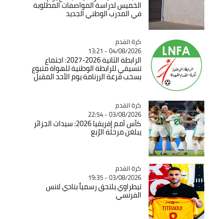
الخميس لدراسة المواصفات المطلوبة
في المدرب الوطني الجديد
Catégorie
كرة القدم
04/08/2026 - 13:21
الرابطة الثانية 2026-2027: اجتماع
تنسيقي للرابطة الوطنية للهواة متبوع
بسحب قرعة الرزنامة يوم الأحد المقبل
Catégorie
كرة القدم
03/08/2026 - 22:54
كأس أمم إفريقيا 2026: سيدات الجزائر
يبلغن مرحلة الرُبع
Catégorie
كرة القدم
03/08/2026 - 19:35
تيطراوي يلتحق رسمياً بنادي لانس
الفرنسي