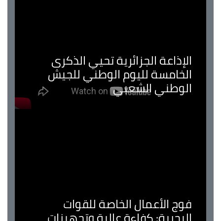
الإذاعة الجزائرية تحيي الذكرى
الخامسة لليوم الوطني للجيش
الوطني الشعبي
فوج الأعمال الخاصة للقوات
البحرية: كفاءة عالية وتجهيزات