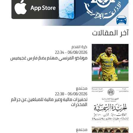
آخر المقالات
Catégorie
كرة القدم
06/08/2026 - 22:34
موناكو الفرنسي مهتم بضمّ فارس غجيميس
مجتمع
Catégorie
06/08/2026 - 22:38
تحفيزات مالية وغير مالية للمبلغين عن جرائم
المخدرات
مجتمع
Catégorie