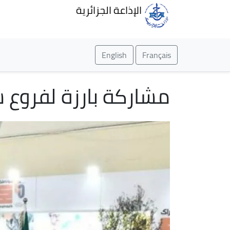
الإذاعة الجزائرية
English
Français
مشاركة بارزة لفروع 