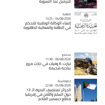
للبرميل عند التسوية
الطاقة
Catégorie
04/08/2026 - 13:25
إنشاء الوكالة الوطنية للتحكم
في الطاقة والفعالية الطاقوية
مجتمع
Catégorie
06/08/2026 - 17:38
تيارت: 6 وفيات في حادث مرور
ببلدية شحيمة
Catégorie
دبلوماسية
05/08/2026 - 22:58
الجزائر تستضيف الندوة الـ 13
حول السلم والأمن في إفريقيا
مطلع ديسمبر القادم