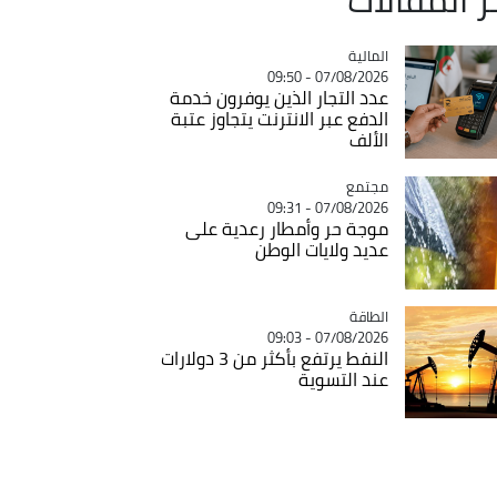
المالية
Catégorie
07/08/2026 - 09:50
عدد التجار الذين يوفرون خدمة
الدفع عبر الانترنت يتجاوز عتبة
الألف
مجتمع
Catégorie
07/08/2026 - 09:31
موجة حر وأمطار رعدية على
عديد ولايات الوطن
الطاقة
Catégorie
07/08/2026 - 09:03
النفط يرتفع بأكثر من 3 دولارات
عند التسوية