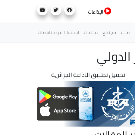
الإذاعات
صحة
مجتمع
محليات
استشارات و مناقصات
 الدولي
تحميل تطبيق الاذاعة الجزائرية
ر المقالات