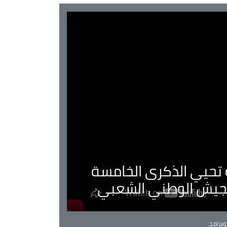
ية تحيي الذكرى الخامسة
لجيش الوطني الشعبي
Ca
برامج