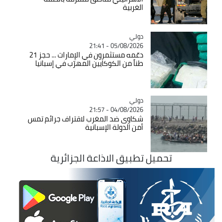
الغربية
دولي
Catégorie
05/08/2026 - 21:41
دعّمه مستثمرون في الإمارات ... حجز 21
طناً من الكوكايين المهرّب في إسبانيا
دولي
Catégorie
04/08/2026 - 21:57
شكاوى ضد المغرب لاقتراف جرائم تمس
أمن الدولة الإسبانية
تحميل تطبيق الاذاعة الجزائرية