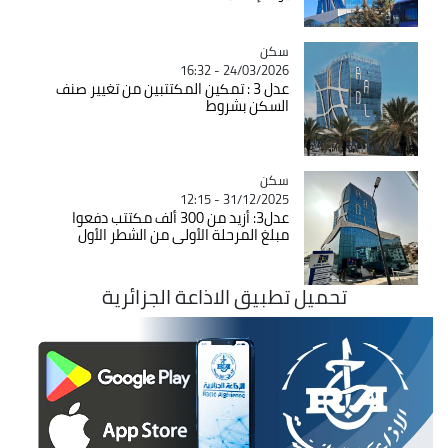
سكن
Catégorie
24/03/2026 - 16:32
عدل 3 : تمكين المكتتبين من تغيير صنف
السكن بشروط
سكن
Catégorie
31/12/2025 - 12:15
عدل3: أزيد من 300 ألف مكتتب دفعوا
مبلغ المرحلة الأولى من الشطر الأول
تحميل تطبيق الاذاعة الجزائرية