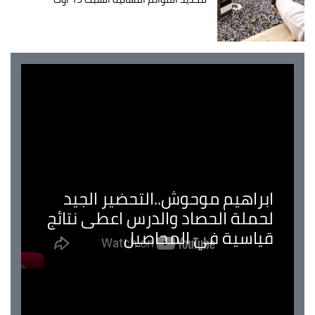
ابراهيم موحوش..التحضير الجيد
لحملة الحصاد والدرس اعطى نتائج
قياسية في المحاصيل