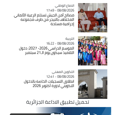
Catégorie
الدفاع الوطني
08/08/2026 - 17:49
مصالح أمن الجيش تستلم الرعية الألماني
المختطف بالنيجر من طرف مجموعة
إجرامية مسلحة
التربية
Catégorie
08/08/2026 - 16:22
الموسم الدراسي 2026- 2027: دخول
التلاميذ سيكون يوم الـ21 سبتمبر
Catégorie
التكوين المهني
08/08/2026 - 12:41
انطلاق التسجيلات الخاصة بالدخول
التكويني لدورة أكتوبر 2026
تحميل تطبيق الاذاعة الجزائرية