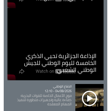
الإذاعة الجزائرية تحيي الذكرى
الخامسة لليوم الوطني للجيش
الوطني الشعبي
Catégorie
الدفاع الوطني
04/08/2026 - 12:10
فوج الأعمال الخاصة للقوات البحرية:
كفاءة عالية وتجهيزات متطورة لتنفيذ
المهام المعقدة