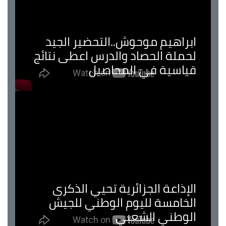
ابراهيم موحوش..التحضير الجيد
لحملة الحصاد والدرس اعطى نتائج
قياسية في المحاصيل
الإذاعة الجزائرية تحيي الذكرى
الخامسة لليوم الوطني للجيش
الوطني الشعبي