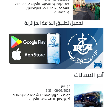
حملة وطنية لتنظيف الأحياء والفضاءات
العمومية بمشاركة المواطنين
والجمعيات
تحميل تطبيق الاذاعة الجزائرية
آخر المقالات
مجتمع
Catégorie
08/08/2026 - 13:33
حوادث المرور: وفاة 13 شخصا وإصابة 536
آخرين خلال الـ48 ساعة الأخيرة