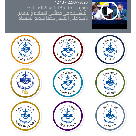
22/07/2026 - 12:13
بوحرب: المتابعة الرئاسية للمشاريع
المهيكلة في قطاعي المناجم والتعدين
تأكيد على المضي قدما لتنويع الاقتصاد