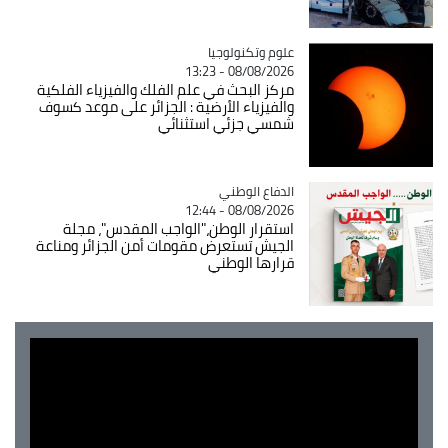
Catégorie
علوم وتكنولوجيا
08/08/2026 - 13:23
مركز البحث في علم الفلك والفيزياء الفلكية
والفيزياء الأرضية : الجزائر على موعد كسوف
شمسي جزئي استثنائي
Catégorie
الدفاع الوطني
08/08/2026 - 12:44
استقرار الوطن،"الواجب المقدس"، مجلة
الجيش تستعرض مقومات أمن الجزائر ومناعة
قرارها الوطني