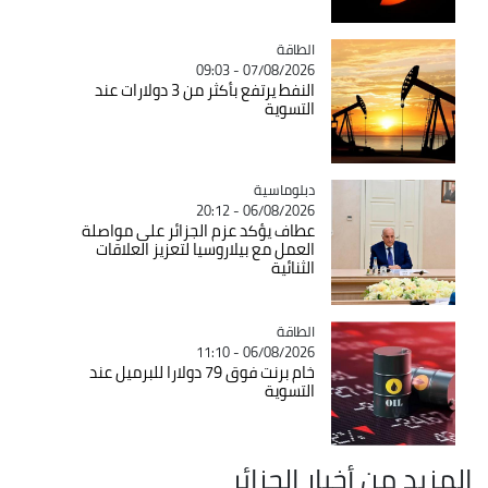
الطاقة
Catégorie
07/08/2026 - 09:03
النفط يرتفع بأكثر من 3 دولارات عند
التسوية
Catégorie
دبلوماسية
06/08/2026 - 20:12
عطاف يؤكد عزم الجزائر على مواصلة
العمل مع بيلاروسيا لتعزيز العلاقات
الثنائية
الطاقة
Catégorie
06/08/2026 - 11:10
خام برنت فوق 79 دولارا للبرميل عند
التسوية
المزيد من أخبار الجزائر