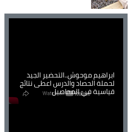
ابراهيم موحوش..التحضير الجيد
لحملة الحصاد والدرس اعطى نتائج
قياسية في المحاصيل