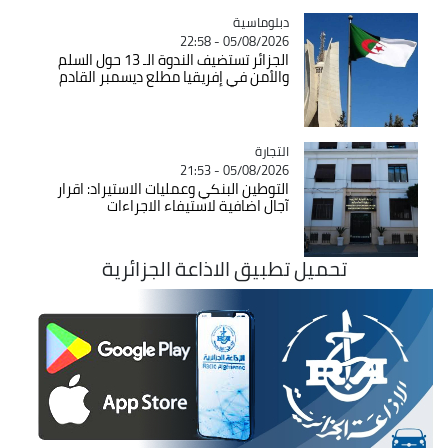
Catégorie
دبلوماسية
05/08/2026 - 22:58
الجزائر تستضيف الندوة الـ 13 حول السلم
والأمن في إفريقيا مطلع ديسمبر القادم
التجارة
Catégorie
05/08/2026 - 21:53
التوطين البنكي وعمليات الاستيراد: اقرار
آجال اضافية لاستيفاء الاجراءات
تحميل تطبيق الاذاعة الجزائرية