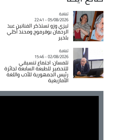
ثقافة
Catégorie
05/08/2026 - 22:41
تيزي وزو تستذكر الفنانين عبد
الرحمان بوقرموح ومحند أكلي
بلخير
ثقافة
Catégorie
02/08/2026 - 15:46
تلمسان: اجتماع تنسيقي
للتحضير للطبعة السابعة لجائزة
رئيس الجمهورية للأدب واللغة
الأمازيغية