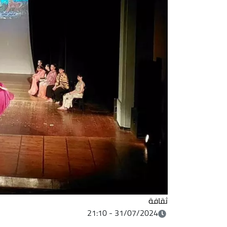
ثقافة
31/07/2024 - 21:10