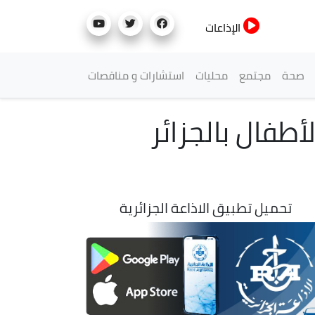
الإذاعات
صحة
مجتمع
محليات
استشارات و مناقصات
طفال بالجزائر
تحميل تطبيق الاذاعة الجزائرية