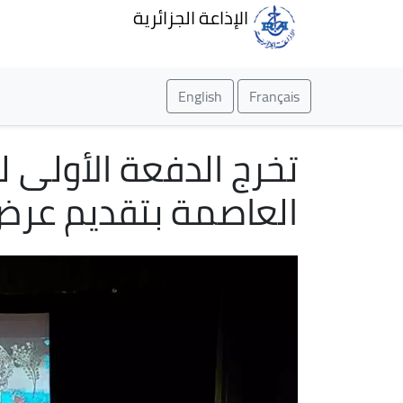
الإذاعة الجزائرية
English
Français
تخرج الدفعة الأولى ل
العاصمة بتقديم عرض