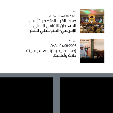
ثقافة
Catégorie
04/08/2026 - 20:57
صدور القرار المتضمن تأسيس
المهرجان الثقافي الدولي
الإفريقي-المتوسطي للفكر
ثقافة
Catégorie
01/08/2026 - 18:58
إصدار جديد يوثق معالم مدينة
جانت وأعلامها