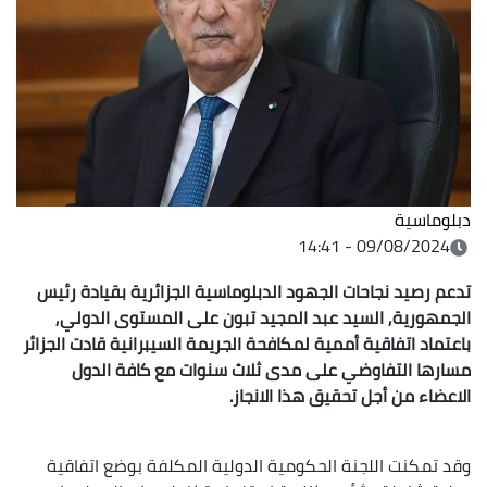
دبلوماسية
09/08/2024 - 14:41
تدعم رصيد نجاحات الجهود الدبلوماسية الجزائرية بقيادة رئيس
الجمهورية, السيد عبد المجيد تبون على المستوى الدولي,
باعتماد اتفاقية أممية لمكافحة الجريمة السيبرانية قادت الجزائر
مسارها التفاوضي على مدى ثلاث سنوات مع كافة الدول
الاعضاء من أجل تحقيق هذا الانجاز.
وقد تمكنت اللجنة الحكومية الدولية المكلفة بوضع اتفاقية