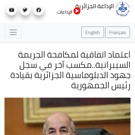
تجاوز
الإذاعة الجزائرية
إلى
الإذاعات
المحتوى
الرئيسي
English
Français
اعتماد اتفاقية لمكافحة الجريمة
السيبرانية..مكسب آخر في سجل
جهود الدبلوماسية الجزائرية بقيادة
رئيس الجمهورية