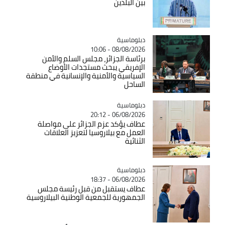
بين البلدين
Catégorie
دبلوماسية
08/08/2026 - 10:06
برئاسة الجزائر، مجلس السلم والأمن
الإفريقي يبحث مستجدات الأوضاع
السياسية والأمنية والإنسانية في منطقة
الساحل
Catégorie
دبلوماسية
06/08/2026 - 20:12
عطاف يؤكد عزم الجزائر على مواصلة
العمل مع بيلاروسيا لتعزيز العلاقات
الثنائية
Catégorie
دبلوماسية
06/08/2026 - 18:37
عطاف يستقبل من قبل رئيسة مجلس
الجمهورية للجمعية الوطنية البيلاروسية