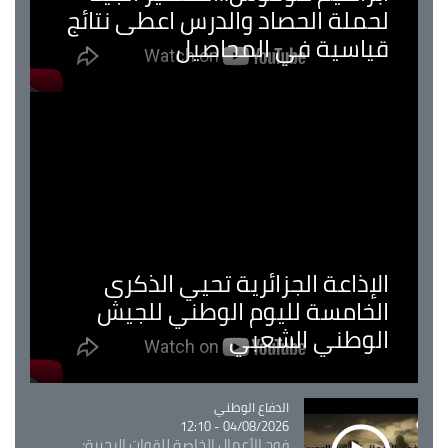
لحملة الحصاد والدرس اعطى نتائج
قياسية في المحاصيل
الإذاعة الجزائرية تحيي الذكرى
الخامسة لليوم الوطني للجيش
الوطني الشعبي
Catégorie
الدفاع الوطني
04/08/2026 - 12:10
فوج الأعمال الخاصة للقوات البحرية: