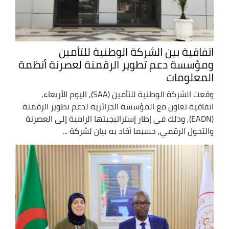
اتفاقية بين الشركة الوطنية للتأمين
ومؤسسة دعم تطوير الرقمنة لعصرنة أنظمة
المعلومات
وقعت الشركة الوطنية للتأمين (SAA), اليوم الأربعاء,
اتفاقية تعاون مع المؤسسة الجزائرية لدعم تطوير الرقمنة
(EADN), وذلك في إطار إستراتيجيتها الرامية إلى العصرنة
والتحول الرقمي, حسبما أفاد به بيان لشركة ...