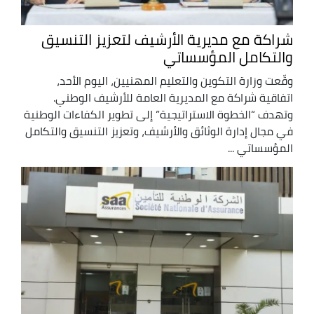
شراكة مع مديرية الأرشيف لتعزيز التنسيق
والتكامل المؤسساتي
وقّعت وزارة التكوين والتعليم المهنيين، اليوم الأحد،
اتفاقية شراكة مع المديرية العامة للأرشيف الوطني.
وتهدف “الخطوة الاستراتيجية” إلى تطوير الكفاءات الوطنية
في مجال إدارة الوثائق والأرشيف، وتعزيز التنسيق والتكامل
المؤسساتي ...