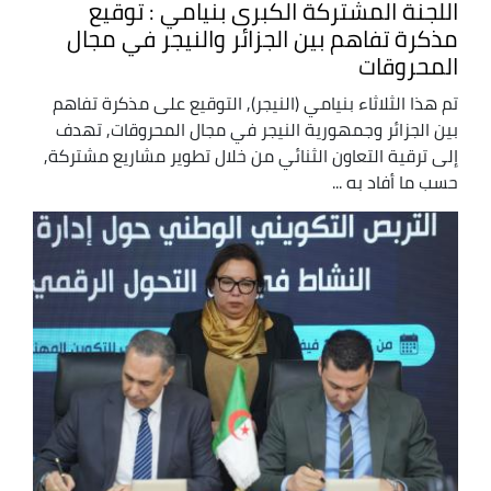
اللجنة المشتركة الكبرى بنيامي : توقيع
مذكرة تفاهم بين الجزائر والنيجر في مجال
المحروقات
تم هذا الثلاثاء بنيامي (النيجر), التوقيع على مذكرة تفاهم
بين الجزائر وجمهورية النيجر في مجال المحروقات, تهدف
إلى ترقية التعاون الثنائي من خلال تطوير مشاريع مشتركة,
حسب ما أفاد به ...