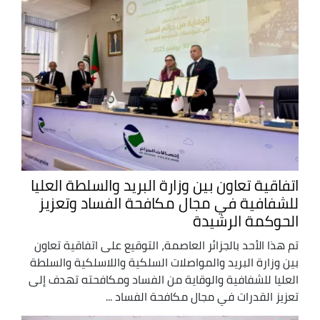
اتفاقية تعاون بين وزارة البريد والسلطة العليا
للشفافية في مجال مكافحة الفساد وتعزيز
الحوكمة الرشيدة
تم هذا الأحد بالجزائر العاصمة، التوقيع على اتفاقية تعاون
بين وزارة البريد والمواصلات السلكية واللاسلكية والسلطة
العليا للشفافية والوقاية من الفساد ومكافحته تهدف إلى
تعزيز القدرات في مجال مكافحة الفساد ...