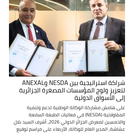
شراكة استراتيجية بين NESDA وANEXAL
لتعزيز ولوج المؤسسات المصغرة الجزائرية
إلى الأسواق الدولية
على هامش مشاركة الوكالة الوطنية لدعم وتنمية
المقاولاتية (NESDA) في فعاليات الطبعة السابعة
والخمسين لمعرض الجزائر الدولي 2026، أشرف السيد بلال
عشاشة، المدير العام للوكالة، الأربعاء على مراسم توقيع