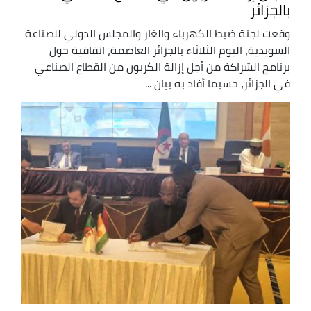
بالجزائر
وقعت لجنة ضبط الكهرباء والغاز والمجلس الدولي للصناعة
السويدية، اليوم الثلاثاء بالجزائر العاصمة، اتفاقية حول
برنامج الشراكة من أجل إزالة الكربون من القطاع الصناعي
في الجزائر، حسبما أفاد به بيان ...