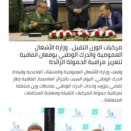
مركبات الوزن الثقيل.. وزارة الأشغال
العمومية والدرك الوطني يوقعان اتفاقية
لتعزيز مراقبة الحمولة الزائدة
وقعت وزارة الأشغال العمومية والمنشآت القاعدية وقيادة
الدرك الوطني، اليوم السبت بالجزائر العاصمة، اتفاقية إطار
تقضي بتزويد وحدات الدرك الوطني بمحطات وزن متنقلة
لمراقبة حمولة المركبات الثقيلة ومعاينة المخالفات
المتعلقة ...