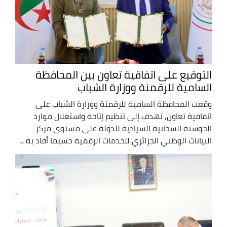
التوقيع على اتفاقية تعاون بين المحافظة
السامية للرقمنة ووزارة الشباب
وقعت المحافظة السامية للرقمنة ووزارة الشباب على
اتفاقية تعاون, تهدف إلى تنظيم إتاحة واستغلال موارد
الحوسبة السحابية السيادية للدولة على مستوى مركز
البيانات الوطني الجزائري للخدمات الرقمية حسبما أفاد به ...