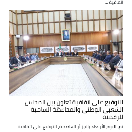
اتفاقية ...
التوقيع على اتفاقية تعاون بين المجلس
الشعبي الوطني والمحافظة السامية
للرقمنة
تم، اليوم الأربعاء بالجزائر العاصمة، التوقيع على اتفاقية