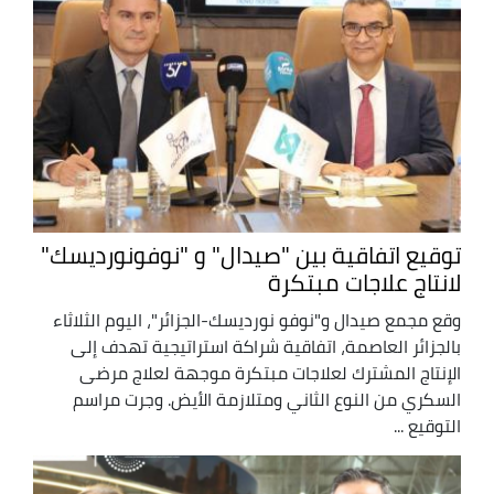
توقيع اتفاقية بين "صيدال" و "نوفونورديسك"
لانتاج علاجات مبتكرة
وقع مجمع صيدال و"نوفو نورديسك-الجزائر"، اليوم الثلاثاء
بالجزائر العاصمة، اتفاقية شراكة استراتيجية تهدف إلى
الإنتاج المشترك لعلاجات مبتكرة موجهة لعلاج مرضى
السكري من النوع الثاني ومتلازمة الأيض. وجرت مراسم
التوقيع ...