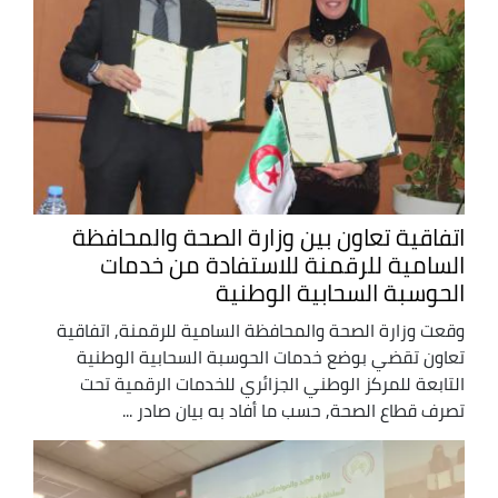
اتفاقية تعاون بين وزارة الصحة والمحافظة
السامية للرقمنة للاستفادة من خدمات
الحوسبة السحابية الوطنية
وقعت وزارة الصحة والمحافظة السامية للرقمنة, اتفاقية
تعاون تقضي بوضع خدمات الحوسبة السحابية الوطنية
التابعة للمركز الوطني الجزائري للخدمات الرقمية تحت
تصرف قطاع الصحة, حسب ما أفاد به بيان صادر ...