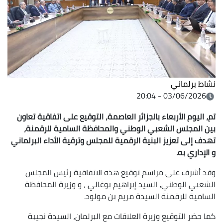
نشاط برلماني
03/06/2026 - 20:04
تم، اليوم الأربعاء بالجزائر العاصمة، التوقيع على اتفاقية تعاون
بين المجلس الشعبي الوطني والمحافظة السامية للرقمنة،
تهدف إلى تعزيز البنية الرقمية للمجلس وترقية الأداء البرلماني
و الإداري به.
وقد أشرف على مراسم توقيع هذه الاتفاقية رئيس المجلس
الشعبي الوطني، السيد إبراهيم بوغالي ، و وزيرة المحافظة
السامية للرقمنة السيدة مريم بن مولود.
كما حضر التوقيع وزيرة العلاقات مع البرلمان، السيدة نجيبة