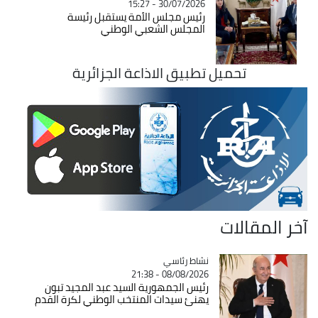
30/07/2026 - 15:27
رئيس مجلس الأمة يستقبل رئيسة
المجلس الشعبي الوطني
تحميل تطبيق الاذاعة الجزائرية
آخر المقالات
Catégorie
نشاط رئاسي
08/08/2026 - 21:38
رئيس الجمهورية السيد عبد المجيد تبون
يهنئ سيدات المنتخب الوطني لكرة القدم