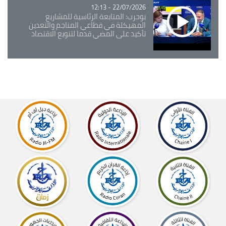
22/07/2026 - 12:13
بوحرب: المتابعة الرئاسية للمشاريع
المهيكلة في قطاعي المناجم والتعدين
تأكيد على المضي قدما لتنويع الاقتصاد