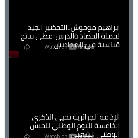
ابراهيم موحوش..التحضير الجيد
لحملة الحصاد والدرس اعطى نتائج
قياسية في المحاصيل
الإذاعة الجزائرية تحيي الذكرى
الخامسة لليوم الوطني للجيش
الوطني الشعبي