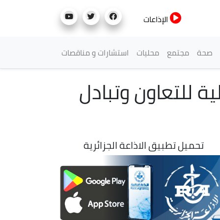
الإذاعات
صحة
مجتمع
محليات
استشارات و مناقصات
ية للتعاون وتبادل
تحميل تطبيق الاذاعة الجزائرية