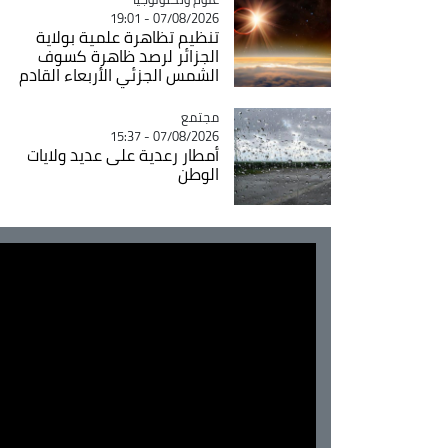
07/08/2026 - 19:01
تنظيم تظاهرة علمية بولاية
الجزائر لرصد ظاهرة كسوف
الشمس الجزئي الأربعاء القادم
مجتمع
Catégorie
07/08/2026 - 15:37
أمطار رعدية على عديد ولايات
الوطن