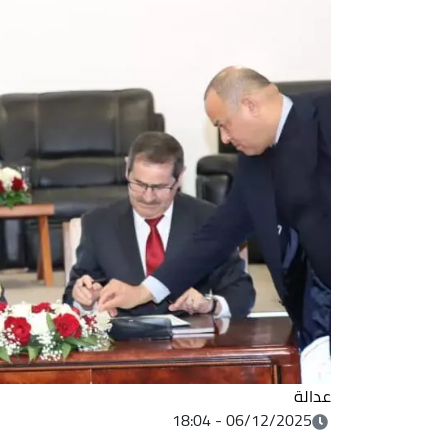
عدالة
06/12/2025 - 18:04