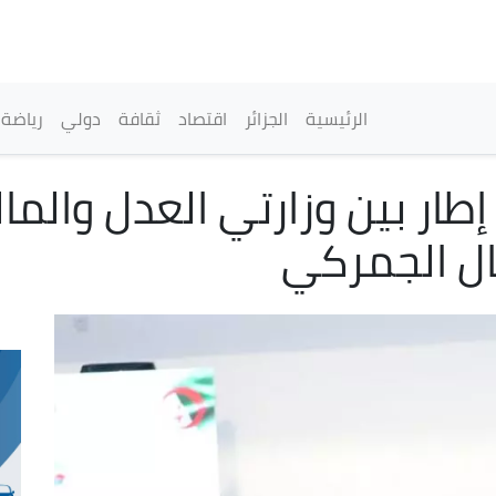
تجاوز
إلى
المحتوى
الرئيسي
القائمة الرئيسية
الرئيسية
الجزائر
اقتصاد
ثقافة
دولي
رياضة
طار بين وزارتي العدل والمال
ل الجمركي