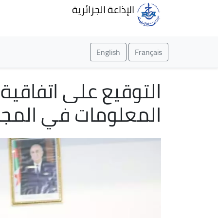
الإذاعة الجزائرية
English
Français
التوقيع على اتفاقية إ
المعلومات في المجا