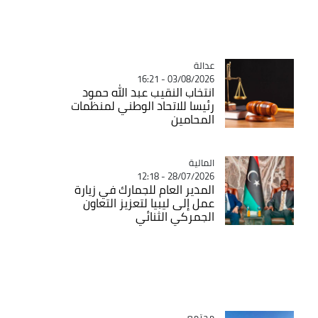
عدالة
Catégorie
03/08/2026 - 16:21
انتخاب النقيب عبد الله حمود
رئيسا للاتحاد الوطني لمنظمات
المحامين
المالية
Catégorie
28/07/2026 - 12:18
المدير العام للجمارك في زيارة
عمل إلى ليبيا لتعزيز التعاون
الجمركي الثنائي
مجتمع
Catégorie