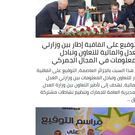
توقيع على اتفاقية إطار بين وزارتي
عدل والمالية للتعاون وتبادل
معلومات في المجال الجمركي
 هذا السبت بالجزائر العاصمة, التوقيع على اتفاقية
ر للتعاون وتبادل المعلومات بين وزارتي العدل
مالية, تهدف إلى تأطير التعاون بين وزارة العدل
مديرية العامة للجمارك وتنظيم نشاطات مشتركة
 ...