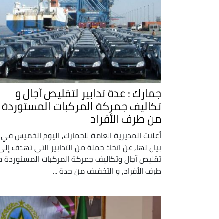
جمارك : عدة تدابير لتقليص آجال و
تكاليف جمركة المركبات المستوردة
من طرف الأفراد
أعلنت المديرية العامة للجمارك, اليوم الخميس في
بيان لها, عن اتخاذ جملة من التدابير التي تهدف إلى
تقليص آجال وتكاليف جمركة المركبات المستوردة 
طرف الأفراد, و التخفيف من حدة ...