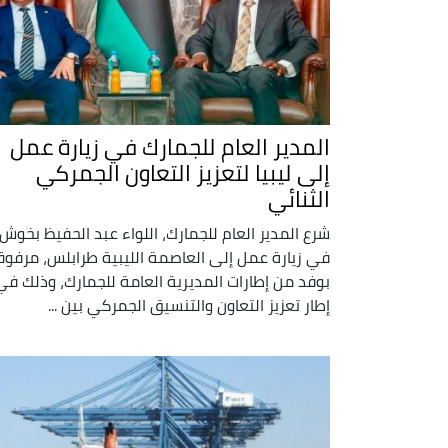
المدير العام للجمارك في زيارة عمل
إلى ليبيا لتعزيز التعاون الجمركي
الثنائي
شرع المدير العام للجمارك، اللواء عبد الحفيظ بخوش،
في زيارة عمل إلى العاصمة الليبية طرابلس، مرفوق
بوفد من إطارات المديرية العامة للجمارك، وذلك في
إطار تعزيز التعاون والتنسيق الجمركي بين ...