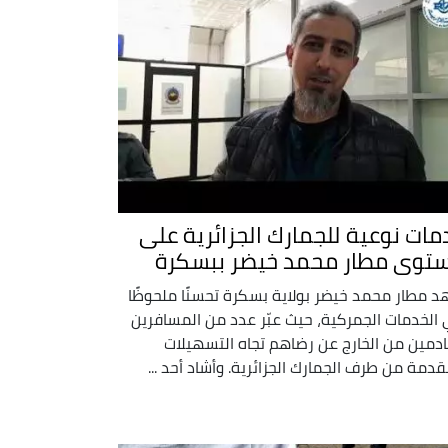
مات نوعية للجمارك الجزائرية على
توى مطار محمد خيضر ببسكرة
 مطار محمد خيضر بولاية بسكرة تحسنًا ملحوظًا
الخدمات الجمركية، حيث عبّر عدد من المسافرين
ادمين من الخارج عن رضاهم تجاه التسهيلات
قدمة من طرف الجمارك الجزائرية. وأشاد أحد ...