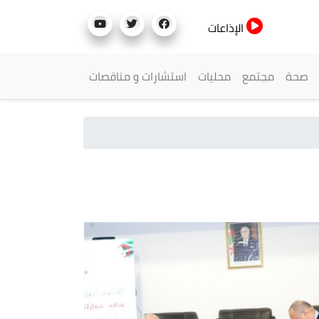
الإذاعات
صحة
مجتمع
محليات
استشارات و مناقصات