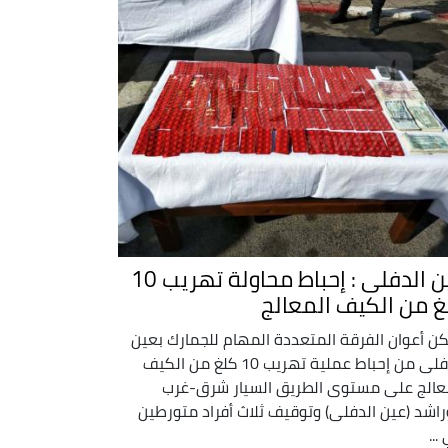
عين الدفلى : إحباط محاولة تهريب 10
غ من الكيف المعالج
ن أعوان الفرقة المتعددة المهام للجمارك بعين
الدفلى من إحباط عملية تهريب 10 كلغ من الكيف
عالج على مستوى الطريق السيار شرق-غرب
راشد (عين الدفلى) وتوقيف ثلاث أفراد متورطين
...