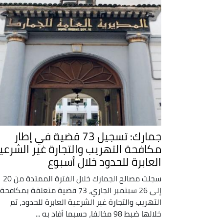
جمارك: تسجيل 73 قضية في إطار
مكافحة التهريب والتجارة غير الشرعي
العابرة للحدود خلال أسبوع
سجلت مصالح الجمارك خلال الفترة الممتدة من 20
إلى 26 سبتمبر الجاري، 73 قضية متعلقة بمكافحة
التهريب والتجارة غير الشرعية العابرة للحدود، تم
خلالها ضبط 98 مخالفا، حسبما أفاد به ...