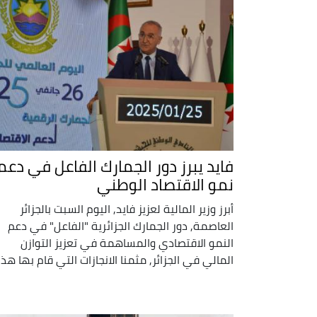
فايد يبرز دور الجمارك الفاعل في دعم
نمو الاقتصاد الوطني
أبرز وزير المالية لعزيز فايد, اليوم السبت بالجزائر
العاصمة, دور الجمارك الجزائرية "الفاعل" في دعم
النمو الاقتصادي والمساهمة في تعزيز التوازن
المالي في الجزائر, مثمنا الانجازات التي قام بها هذا .