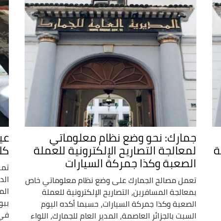
جمارك: نحو وضع نظام معلوماتي
ة
لمعالجة التصاريح الإلكترونية للعملة
كل
الصعبة وكذا جمركة السيارات
تمك
تعمل مصالح الجمارك على وضع نظام معلوماتي خاص
الم
بمعالجة المسافرين، التصاريح الإلكترونية للعملة
ببو
الصعبة وكذا جمركة السيارات، حسبما أكده اليوم
في 
السبت بالجزائر العاصمة، المدير العام للجمارك، اللواء