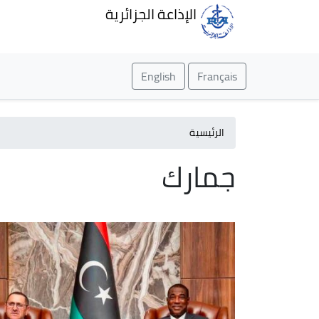
الإذاعة الجزائرية
English
Français
الرئيسية
جمارك