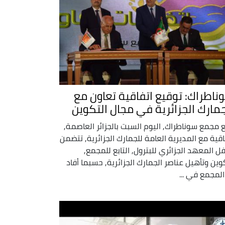
ناطراك: توقيع اتفاقية تعاون مع
جمارك الجزائرية في مجال التكوين
 مجمع سوناطراك, اليوم السبت بالجزائر العاصمة,
اقية مع المديرية العامة للجمارك الجزائرية, تتضمن
ل المعهد الجزائري للبترول, التابع للمجمع,
وين وتأهيل عناصر الجمارك الجزائرية, حسبما أفاد
المجمع في ...