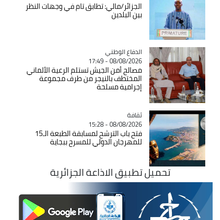
الجزائر/مالي: تطابق تام في وجهات النظر
بين البلدين
Catégorie
الدفاع الوطني
08/08/2026 - 17:49
مصالح أمن الجيش تستلم الرعية الألماني
المختطف بالنيجر من طرف مجموعة
إجرامية مسلحة
ثقافة
Catégorie
08/08/2026 - 15:28
فتح باب الترشح لمسابقة الطبعة الـ15
للمهرجان الدولي للمسرح ببجاية
تحميل تطبيق الاذاعة الجزائرية