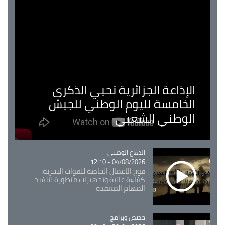
الإذاعة الجزائرية تحيي الذكرى
الخامسة لليوم الوطني للجيش
الوطني الشعبي
Catégorie
الدفاع الوطني
04/08/2026 - 12:10
فوج الأعمال الخاصة للقوات البحرية:
كفاءة عالية وتجهيزات متطورة لتنفيذ
المهام المعقدة
Catégorie
حصص وبرامج