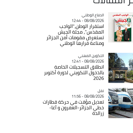
Catégorie
الدفاع الوطني
08/08/2026 - 12:44
استقرار الوطن،"الواجب
المقدس"، مجلة الجيش
تستعرض مقومات أمن الجزائر
ومناعة قرارها الوطني
Catégorie
التكوين المهني
08/08/2026 - 12:41
انطلاق التسجيلات الخاصة
بالدخول التكويني لدورة أكتوبر
2026
نقل
Catégorie
08/08/2026 - 11:56
تعديل مؤقت في حركة قطارات
خطي الجزائر-العفرون و آغا-
زرالدة