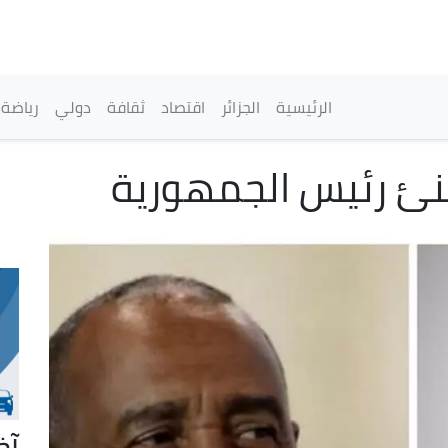
تجاوز
إلى
المحتوى
الرئيسي
القائمة الرئيسية
الرئيسية
الجزائر
اقتصاد
ثقافة
دولي
رياضة
نئ رئيس الجمهورية
آخ