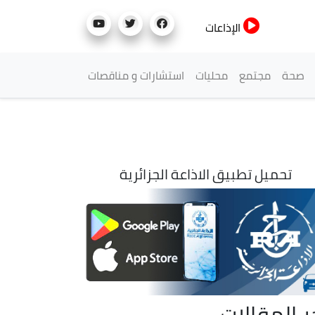
الإذاعات
صحة
مجتمع
محليات
استشارات و مناقصات
تحميل تطبيق الاذاعة الجزائرية
ر المقالات