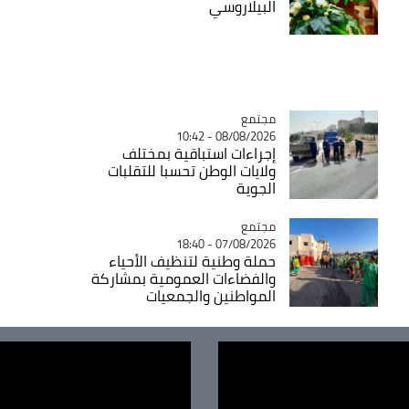
البيلاروسي
مجتمع
Catégorie
08/08/2026 - 10:42
إجراءات استباقية بمختلف
ولايات الوطن تحسبا للتقلبات
الجوية
مجتمع
Catégorie
07/08/2026 - 18:40
حملة وطنية لتنظيف الأحياء
والفضاءات العمومية بمشاركة
المواطنين والجمعيات