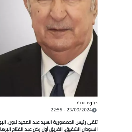
دبلوماسية
23/09/2024 - 22:56
تلقى رئيس الجمهورية السيد عبد المجيد تبون، ال
السودان الشقيق، الفريق أول ركن عبد الفتاح البرهان