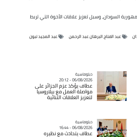
رية السودان، وسبل تعزيز علاقات الأخوة التي تربط
ان
عبد الفتاح البرهان عبد الرحمن
عبد المجيد تبون
Catégorie
دبلوماسية
06/08/2026 - 20:12
عطاف يؤكد عزم الجزائر على
مواصلة العمل مع بيلاروسيا
لتعزيز العلاقات الثنائية
Catégorie
دبلوماسية
06/08/2026 - 16:44
عطاف يتحادث مع نظيره