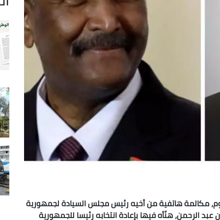
يوم، مكالمة هاتفية من أخيه رئيس مجلس السيادة لجمهورية
 عبد الرحمن، هنّأه فيها بإعادة انتخابه رئيسا للجمهورية