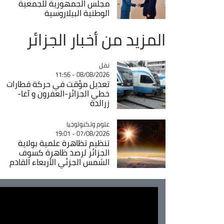
مجلس الجمهورية للجمعية
الوطنية البيلاروسية
المزيد من أخبار الجزائر
نقل
Catégorie
08/08/2026 - 11:56
تعديل مؤقت في حركة قطارات
خطي الجزائر-العفرون و آغا-
زرالدة
Catégorie
علوم وتكنولوجيا
07/08/2026 - 19:01
تنظيم تظاهرة علمية بولاية
الجزائر لرصد ظاهرة كسوف
الشمس الجزئي الأربعاء القادم