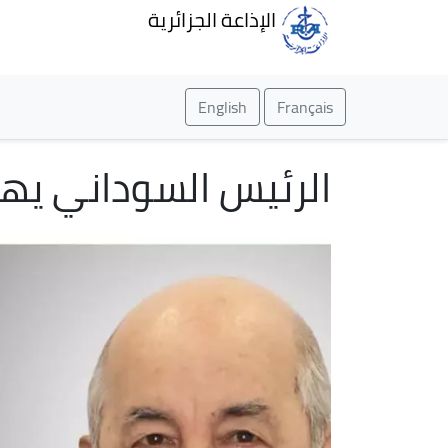
الإذاعة الجزائرية
English
Français
الرئيس السوداني يه