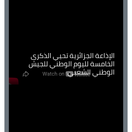
الإذاعة الجزائرية تحيي الذكرى
الخامسة لليوم الوطني للجيش
الوطني الشعبي