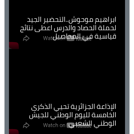
ابراهيم موحوش..التحضير الجيد
لحملة الحصاد والدرس اعطى نتائج
قياسية في المحاصيل
الإذاعة الجزائرية تحيي الذكرى
الخامسة لليوم الوطني للجيش
الوطني الشعبي