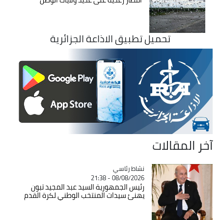
تحميل تطبيق الاذاعة الجزائرية
آخر المقالات
Catégorie
نشاط رئاسي
08/08/2026 - 21:38
رئيس الجمهورية السيد عبد المجيد تبون
يهنئ سيدات المنتخب الوطني لكرة القدم