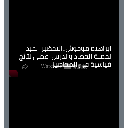
ابراهيم موحوش..التحضير الجيد
لحملة الحصاد والدرس اعطى نتائج
قياسية في المحاصيل