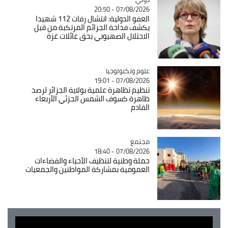
07/08/2026 - 20:50
العفو الدولية: انتشال رفات 112 شهيدا
يكشف فداحة الجرائم المرتكبة من قبل
الاحتلال الصهيوني بحق عائلات غزة
Catégorie
علوم وتكنولوجيا
07/08/2026 - 19:01
تنظيم تظاهرة علمية بولاية الجزائر لرصد
ظاهرة كسوف الشمس الجزئي الأربعاء
القادم
مجتمع
Catégorie
07/08/2026 - 18:40
حملة وطنية لتنظيف الأحياء والفضاءات
العمومية بمشاركة المواطنين والجمعيات