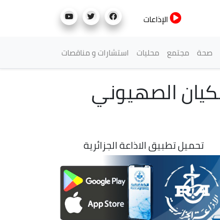
الإذاعات
صحة
مجتمع
محليات
استشارات و مناقصات
لكيان الصهيوني
تحميل تطبيق الاذاعة الجزائرية