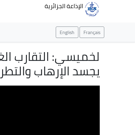
الإذاعة الجزائرية
English
Français
لخميسي: التقارب الغ
يجسد الإرهاب والتطر