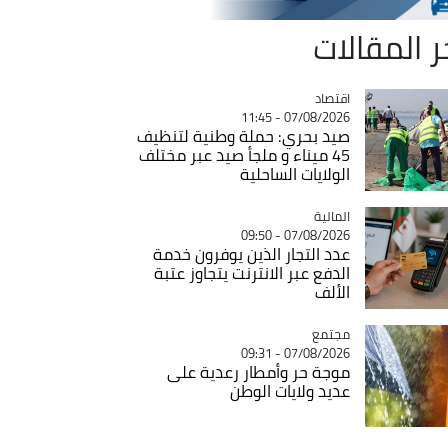
ر المقالات
اقتصاد
Catégorie
07/08/2026 - 11:45
صيد بحري: حملة وطنية لتنظيف
45 ميناء و ملجأ صيد عبر مختلف
الولايات الساحلية
المالية
Catégorie
07/08/2026 - 09:50
عدد التجار الذين يوفرون خدمة
الدفع عبر الانترنت يتجاوز عتبة
الألف
مجتمع
Catégorie
07/08/2026 - 09:31
موجة حر وأمطار رعدية على
عديد ولايات الوطن