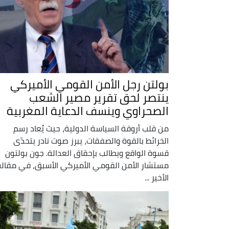
بولتن رجل الأمن القومي الأميركي
ينتصر لحق تقرير مصير الشعب
الصحراوي وينسف الدعاية المغربية
من قلب أروقة السياسة الدولية، حيث يُعاد رسم
الخرائط بالقوة والصفقات، يبرز صوت نادر يتحدّى
قسوة الواقع ويطالب بإحقاق العدالة. جون بولتون
مستشار الأمن القومي الأميركي الأسبق، في مقاله
الأخير ...