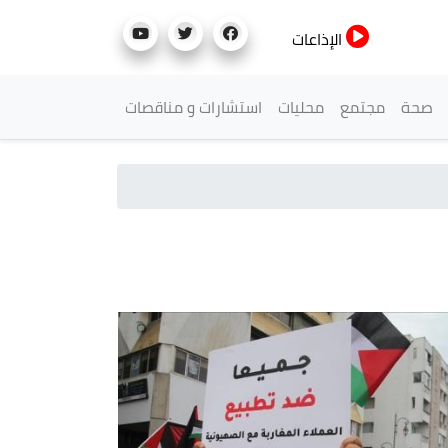
الإذاعات
صحة
مجتمع
محليات
استشارات و مناقصات