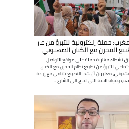
مغرب: حملة إلكترونية للتبرؤ من عار
بيع المخزن مع الكيان الصهيوني
ق نشطاء مغاربة حملة على مواقع التواصل
جتماعي للتبرؤ من تطبيع نظام المخزن مع الكيان
هيوني، معتبرين أن هذا التطبيع يتنافى مع إرادة
عب وقواه الحية التي تخرج الى الشارع ...