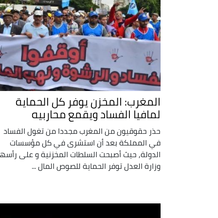
المغرب: المخزن يوفر كل الحماية
لمافيا الفساد ويقمع محاربيه
حذر حقوقيون من المغرب مجددا من تغول الفساد
في المملكة بعد أن استشرى في كل مؤسسات
الدولة, حيث أصبحت السلطات المخزنية و على رأسها
وزارة العدل توفر الحماية للصوص المال ...