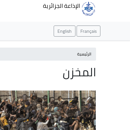
الإذاعة الجزائرية
English
Français
الرئيسية
المخزن