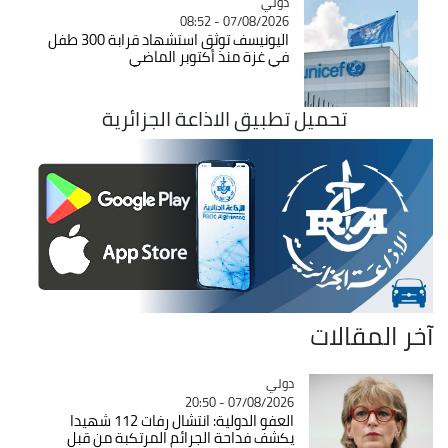
دولي
Catégorie
07/08/2026 - 08:52
اليونيسف توثق استشهاد قرابة 300 طفل
في غزة منذ أكتوبر الماضي
تحميل تطبيق الاذاعة الجزائرية
آخر المقالات
دولي
Catégorie
07/08/2026 - 20:50
العفو الدولية: انتشال رفات 112 شهيدا
يكشف فداحة الجرائم المرتكبة من قبل