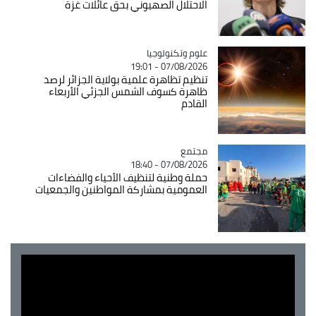
الاحتلال الصهيوني بحق عائلات غزة
Catégorie
علوم وتكنولوجيا
07/08/2026 - 19:01
تنظيم تظاهرة علمية بولاية الجزائر لرصد
ظاهرة كسوف الشمس الجزئي الأربعاء
القادم
مجتمع
Catégorie
07/08/2026 - 18:40
حملة وطنية لتنظيف الأحياء والفضاءات
العمومية بمشاركة المواطنين والجمعيات