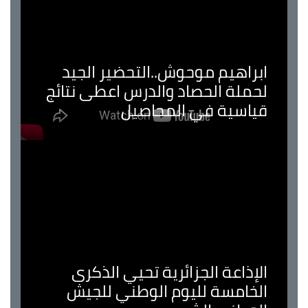
ابراهيم موحوش..التحضير الجيد
لحملة الحصاد والدرس اعطى نتائج
قياسية في المحاصيل
الإذاعة الجزائرية تحيي الذكرى
الخامسة لليوم الوطني للجيش