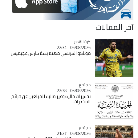
آخر المقالات
Catégorie
كرة القدم
06/08/2026 - 22:34
موناكو الفرنسي مهتم بضمّ فارس غجيميس
مجتمع
Catégorie
06/08/2026 - 22:38
تحفيزات مالية وغير مالية للمبلغين عن جرائم
المخدرات
مجتمع
Catégorie
06/08/2026 - 21:27