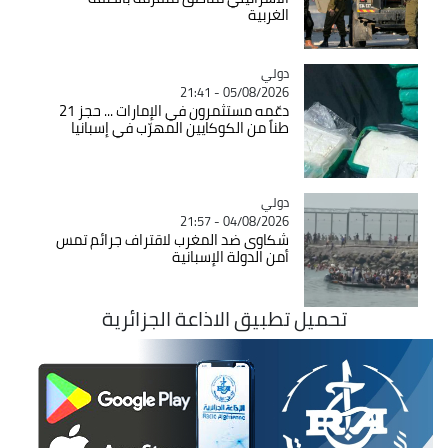
الغربية
دولي
Catégorie
05/08/2026 - 21:41
دعّمه مستثمرون في الإمارات ... حجز 21
طناً من الكوكايين المهرّب في إسبانيا
دولي
Catégorie
04/08/2026 - 21:57
شكاوى ضد المغرب لاقتراف جرائم تمس
أمن الدولة الإسبانية
تحميل تطبيق الاذاعة الجزائرية