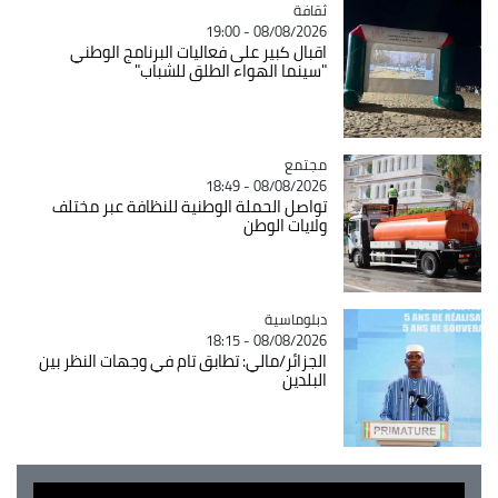
ثقافة
Catégorie
08/08/2026 - 19:00
اقبال كبير على فعاليات البرنامج الوطني
"سينما الهواء الطلق للشباب"
مجتمع
Catégorie
08/08/2026 - 18:49
تواصل الحملة الوطنية للنظافة عبر مختلف
ولايات الوطن
Catégorie
دبلوماسية
08/08/2026 - 18:15
الجزائر/مالي: تطابق تام في وجهات النظر بين
البلدين