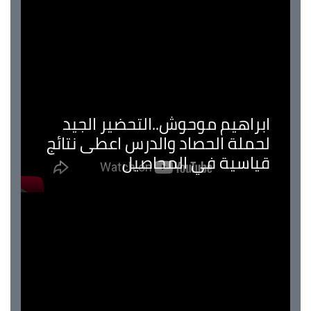
ابراهيم موحوش..التحضير الجيد
لحملة الحصاد والدرس اعطى نتائج
قياسية في المحاصيل