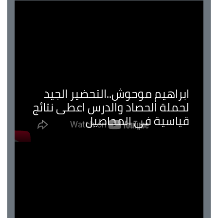
ابراهيم موحوش..التحضير الجيد
لحملة الحصاد والدرس اعطى نتائج
قياسية في المحاصيل