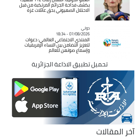
يكشف فداحة الجرائم المرتكبة من قبل
الاحتلال الصهيوني بحق عائلات غزة
دولي
Catégorie
07/08/2026 - 18:34
المنتدى الاجتماعي العالمي: دعوات
لتعزيز التضامن بين النساء الإفريقيات
وإسماع صوتهن للعالم
تحميل تطبيق الاذاعة الجزائرية
آخر المقالات