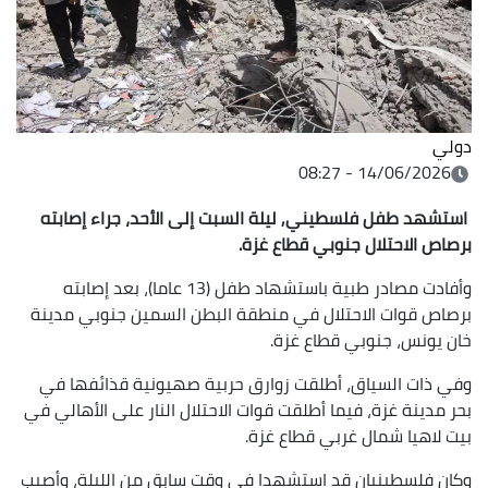
دولي
14/06/2026 - 08:27
استشهد طفل فلسطيني, ليلة السبت إلى الأحد، جراء إصابته
برصاص الاحتلال جنوبي قطاع غزة.
وأفادت مصادر طبية باستشهاد طفل (13 عاما)، بعد إصابته
برصاص قوات الاحتلال في منطقة البطن السمين جنوبي مدينة
خان يونس، جنوبي قطاع غزة.
وفي ذات السياق، أطلقت زوارق حربية صهيونية قذائفها في
بحر مدينة غزة، فيما أطلقت قوات الاحتلال النار على الأهالي في
بيت لاهيا شمال غربي قطاع غزة.
وكان فلسطينيان قد استشهدا في وقت سابق من الليلة، وأصيب