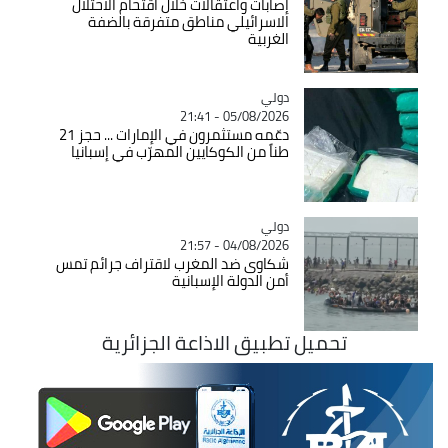
إصابات واعتقالات خلال اقتحام الاحتلال
الاسرائيلي مناطق متفرقة بالضفة
الغربية
دولي
Catégorie
05/08/2026 - 21:41
دعّمه مستثمرون في الإمارات ... حجز 21
طناً من الكوكايين المهرّب في إسبانيا
دولي
Catégorie
04/08/2026 - 21:57
شكاوى ضد المغرب لاقتراف جرائم تمس
أمن الدولة الإسبانية
تحميل تطبيق الاذاعة الجزائرية