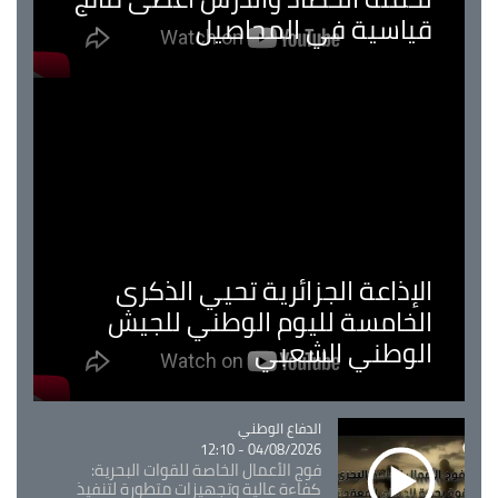
قياسية في المحاصيل
الإذاعة الجزائرية تحيي الذكرى
الخامسة لليوم الوطني للجيش
الوطني الشعبي
Catégorie
الدفاع الوطني
04/08/2026 - 12:10
فوج الأعمال الخاصة للقوات البحرية:
كفاءة عالية وتجهيزات متطورة لتنفيذ