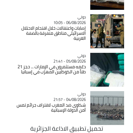
دولي
Catégorie
06/08/2026 - 10:05
إصابات واعتقالات خلال اقتحام الاحتلال
الاسرائيلي مناطق متفرقة بالضفة
الغربية
دولي
Catégorie
05/08/2026 - 21:41
دعّمه مستثمرون في الإمارات ... حجز 21
طناً من الكوكايين المهرّب في إسبانيا
دولي
Catégorie
04/08/2026 - 21:57
شكاوى ضد المغرب لاقتراف جرائم تمس
أمن الدولة الإسبانية
تحميل تطبيق الاذاعة الجزائرية