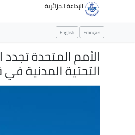
الإذاعة الجزائرية
English
Français
الأمم المتحدة تجدد ا
التحتية المدنية في 