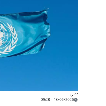
دولي
13/06/2026 - 09:28