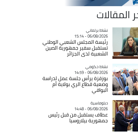
ر المقالات
Catégorie
نشاط برلماني
06/08/2026 - 15:14
رئيسة المجلس الشعبي الوطني
تستقبل سفير جمهورية الصين
الشعبية لدى الجزائر
Catégorie
نشاط حكومي
06/08/2026 - 14:59
بوزقزة يرأس جلسة عمل لدراسة
وضعية قطاع الري بولاية أم
البواقي
Catégorie
دبلوماسية
06/08/2026 - 14:48
عطاف يستقبل من قبل رئيس
جمهورية بيلاروسيا