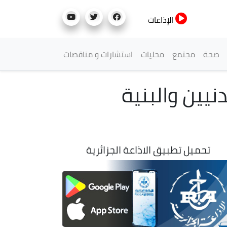
الإذاعات
صحة
مجتمع
محليات
استشارات و مناقصات
نيين والبنية
تحميل تطبيق الاذاعة الجزائرية