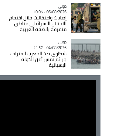
دولي
Catégorie
06/08/2026 - 10:05
إصابات واعتقالات خلال اقتحام
الاحتلال الاسرائيلي مناطق
متفرقة بالضفة الغربية
دولي
Catégorie
04/08/2026 - 21:57
شكاوى ضد المغرب لاقتراف
جرائم تمس أمن الدولة
الإسبانية