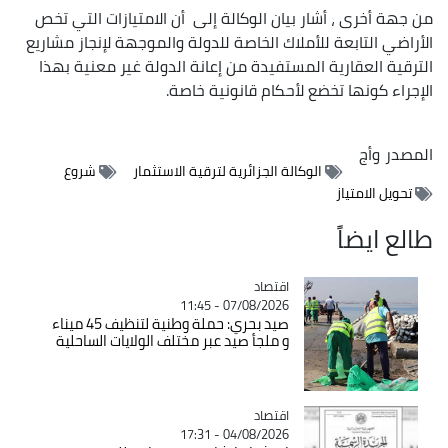
من جهة أخرى ، أشار بيان الوكالة إلى أن الامتيازات التي تخص
الأراضي التابعة للأملاك الخاصة للدولة والموجهة لإنجاز مشاريع
الترقية العقارية المستفيدة من إعانة الدولة غير معنية بهذا
الإجراء كونها تخضع لأحكام قانونية خاصة.
المصدر
وأج
الوكالة الجزائرية لترقية الاستثمار
شروع
تحويل الامتياز
طالع ايضاً
اقتصاد
Catégorie
07/08/2026 - 11:45
صيد بحري: حملة وطنية لتنظيف 45 ميناء
و ملجأ صيد عبر مختلف الولايات الساحلية
اقتصاد
Catégorie
04/08/2026 - 17:31