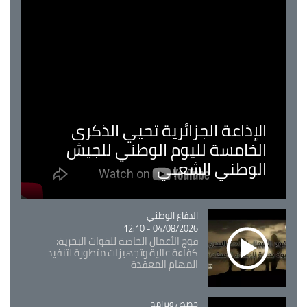
الإذاعة الجزائرية تحيي الذكرى
الخامسة لليوم الوطني للجيش
الوطني الشعبي
Catégorie
الدفاع الوطني
04/08/2026 - 12:10
فوج الأعمال الخاصة للقوات البحرية:
كفاءة عالية وتجهيزات متطورة لتنفيذ
المهام المعقدة
Catégorie
حصص وبرامج