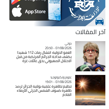
آخر المقالات
دولي
Catégorie
07/08/2026 - 20:50
العفو الدولية: انتشال رفات 112 شهيدا
يكشف فداحة الجرائم المرتكبة من قبل
الاحتلال الصهيوني بحق عائلات غزة
Catégorie
علوم وتكنولوجيا
07/08/2026 - 19:01
تنظيم تظاهرة علمية بولاية الجزائر لرصد
ظاهرة كسوف الشمس الجزئي الأربعاء
القادم