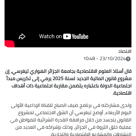
اقتصاد
23/10/2024 - 10:48
قال أستاذ العلوم الاقتصادية بجامعة الجزائر الهواري تيغرسي، إن
مشروع قانون المالية الجديد لسنة 2025 يرمي إلى تكريس مبدأ
اجتماعية الدولة باعتباره يتضمن مقاربة اجتماعية ذات أهداف
اقتصادية.
ولدى مشاركته في برنامج ضيف الصباح للقناة الإذاعية الأولى
اليوم الأربعاء، أوضح تيغرسي أن الشق الاجتماعي لمشروع
القانون يتجسد من خلال مرافقة القدرة الشرائية للمواطن في
عملية خلق الثروة في الجزائر، وذلك بإشراكه في العديد من
النشاطات والمشاريع الاقتصادية والتجارية.