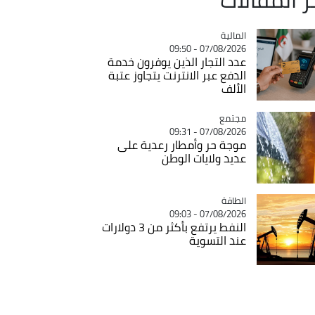
المالية
Catégorie
07/08/2026 - 09:50
عدد التجار الذين يوفرون خدمة
الدفع عبر الانترنت يتجاوز عتبة
الألف
مجتمع
Catégorie
07/08/2026 - 09:31
موجة حر وأمطار رعدية على
عديد ولايات الوطن
الطاقة
Catégorie
07/08/2026 - 09:03
النفط يرتفع بأكثر من 3 دولارات
عند التسوية