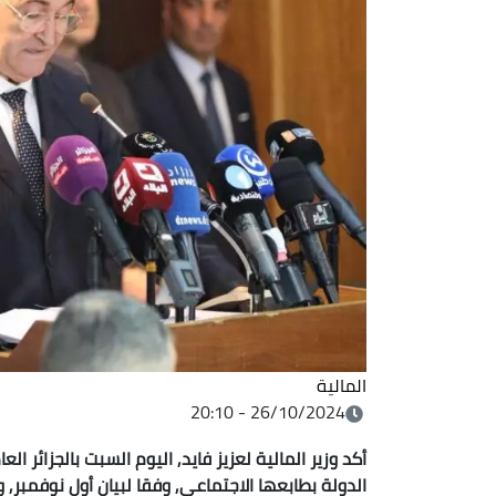
المالية
26/10/2024 - 20:10
الدولة بطابعها الاجتماعي, وفقا لبيان أول نوفمبر,