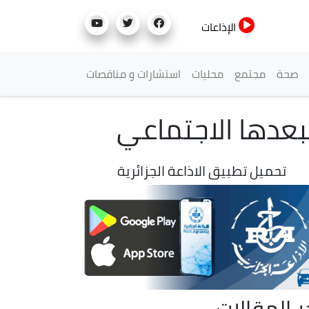
الإذاعات
صحة
مجتمع
محليات
استشارات و مناقصات
تحميل تطبيق الاذاعة الجزائرية
ر المقالات