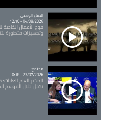
Catégorie
الدفاع الوطني
04/08/2026 - 12:10
فوج الأعمال الخاصة لل
وتجهيزات متطورة لتن
مجتمع
Catégorie
23/07/2026 - 10:18
تدخل خلال الموسم ال