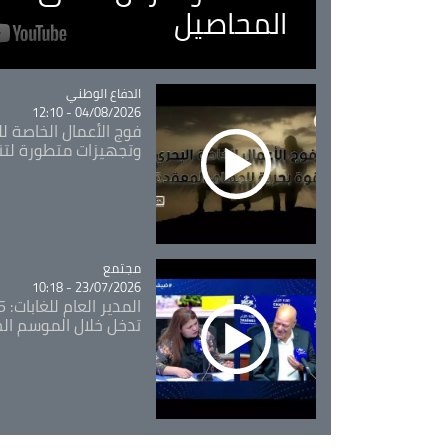
المحاصيل
Catégorie
الدفاع الوطني
04/08/2026 - 12:10
فوج الأعمال الخاصة لل
وتجهيزات متطورة لتن
مجتمع
Catégorie
23/07/2026 - 10:18
تدخل خلال الموسم ال