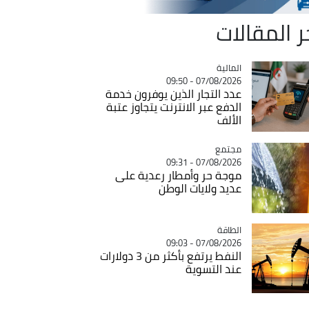
ر المقالات
المالية
Catégorie
07/08/2026 - 09:50
عدد التجار الذين يوفرون خدمة
الدفع عبر الانترنت يتجاوز عتبة
الألف
مجتمع
Catégorie
07/08/2026 - 09:31
موجة حر وأمطار رعدية على
عديد ولايات الوطن
الطاقة
Catégorie
07/08/2026 - 09:03
النفط يرتفع بأكثر من 3 دولارات
عند التسوية