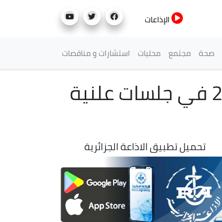
الإذاعات
صحة
مجتمع
محليات
استشارات و مناقصات
مجلس الأمة يناقش نص قانون المالية لسنة 2025 في جلسات علنية
تحميل تطبيق الاذاعة الجزائرية