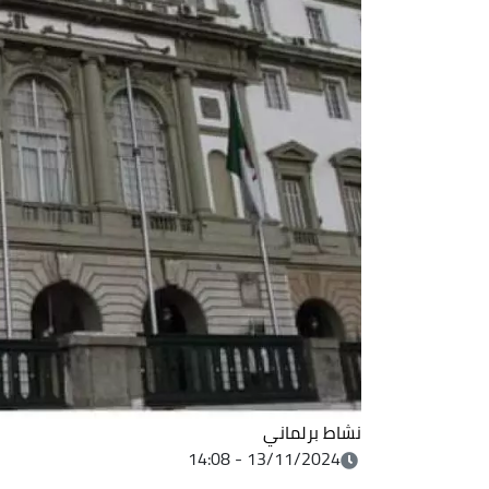
نشاط برلماني
13/11/2024 - 14:08