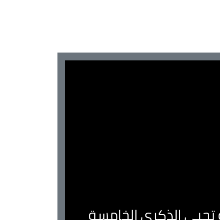
ية تحيي الذكرى الخامسة