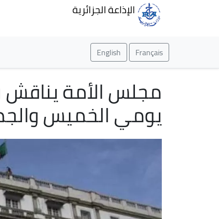
الإذاعة الجزائرية
English
Français
يومي الخميس والج