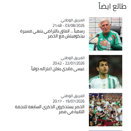
طالع ايضاً
Catégorie
الفريق الوطني
03/08/2026 - 21:48
رسمياً ... اتفاق بالتراضي ينهي مسيرة
بيتكوفيتش مع الخضر
Catégorie
الفريق الوطني
22/07/2026 - 20:42
عيسى ماندي يعلن اعتزاله دولياً
Catégorie
الفريق الوطني
19/07/2026 - 20:17
الخضر يستذكرون الذكرى السابعة للنجمة
الثانية في مصر