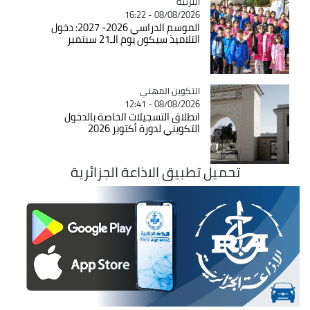
التربية
Catégorie
08/08/2026 - 16:22
الموسم الدراسي 2026- 2027: دخول
التلاميذ سيكون يوم الـ21 سبتمبر
Catégorie
التكوين المهني
08/08/2026 - 12:41
انطلاق التسجيلات الخاصة بالدخول
التكويني لدورة أكتوبر 2026
تحميل تطبيق الاذاعة الجزائرية