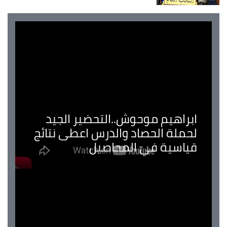
ابراهيم موحوش..التحضير الجيد
لحملة الحصاد والدرس اعطى نتائج
قياسية في المحاصيل