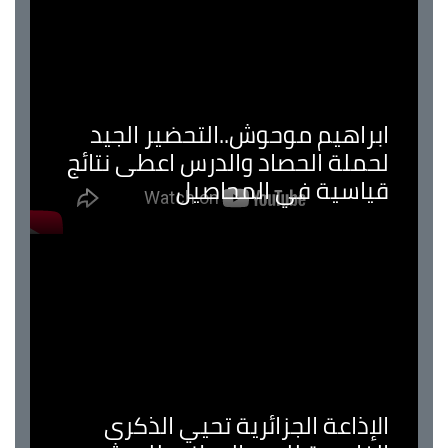
ابراهيم موحوش..التحضير الجيد
لحملة الحصاد والدرس اعطى نتائج
قياسية في المحاصيل
الإذاعة الجزائرية تحيي الذكرى