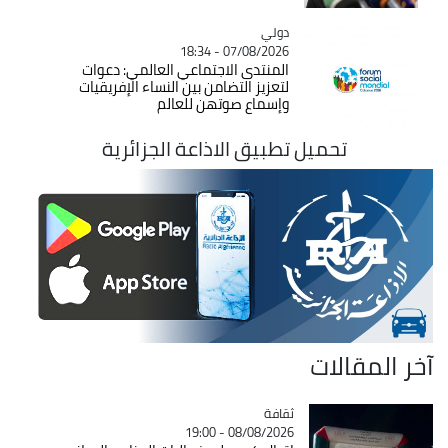
دولي
Catégorie
07/08/2026 - 18:34
المنتدى الاجتماعي العالمي: دعوات
لتعزيز التضامن بين النساء الإفريقيات
وإسماع صوتهن للعالم
تحميل تطبيق الاذاعة الجزائرية
آخر المقالات
ثقافة
Catégorie
08/08/2026 - 19:00