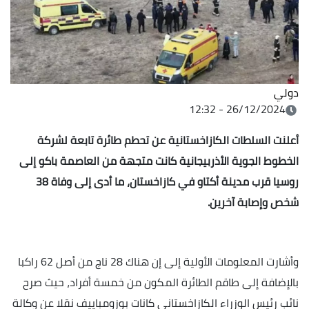
دولي
26/12/2024 - 12:32
أعلنت السلطات الكازاخستانية عن تحطم طائرة تابعة لشركة
الخطوط الجوية الأذربيجانية كانت متجهة من العاصمة باكو إلى
روسيا قرب مدينة أكتاو في كازاخستان، ما أدى إلى وفاة 38
شخص وإصابة آخرين.
وأشارت المعلومات الأولية إلى إن هناك 28 ناج من أصل 62 راكبا
بالإضافة إلى طاقم الطائرة المكون من خمسة أفراد، حيث صرح
نائب رئيس الوزراء الكازاخستاني كانات بوزومباييف نقلا عن وكالة