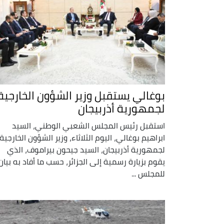
بوغالي يستقبل وزير الشؤون الخارجية
لجمهورية أذربيجان
استقبل رئيس المجلس الشعبي الوطني، السيد
ابراهيم بوغالي، اليوم الثلاثاء، وزير الشؤون الخارجية
لجمهورية أذربيجان، السيد جيحون بيراموف، الذي
يقوم بزيارة رسمية إلى الجزائر، حسب ما أفاد به بيان
للمجلس ...