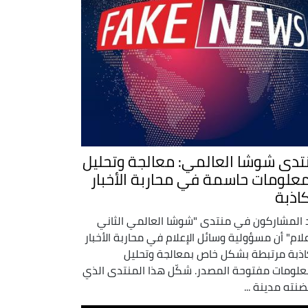
تدى شوشا العالمي: معالجة وتحليل
معلومات حاسمة في محاربة الأخبار
كاذبة
 المشاركون في منتدى "شوشا العالمي الثاني
علام" أن مسؤولية وسائل الإعلام في محاربة الأخبار
اذبة مرتبطة بشكل خاص بمعالجة وتحليل
علومات مفتوحة المصدر. شكّل هذا المنتدى الذي
ضنته مدينة ...