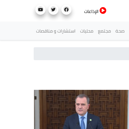
الإذاعات
صحة
مجتمع
محليات
استشارات و مناقصات