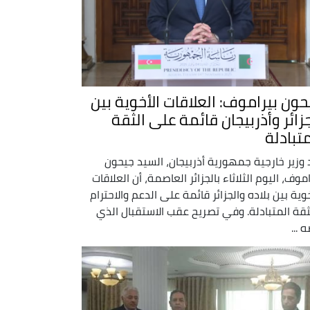
حون بيراموف: العلاقات الأخوية بين
جزائر وأذربيجان قائمة على الثقة
متبادلة
 وزير خارجية جمهورية أذربيجان، السيد جيحون
اموف، اليوم الثلاثاء بالجزائر العاصمة، أن العلاقات
خوية بين بلاده والجزائر قائمة على الدعم والاحترام
ثقة المتبادلة. وفي تصريح عقب الاستقبال الذي
 ...