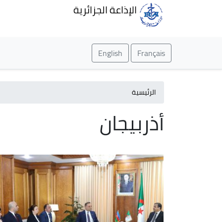
الإذاعة الجزائرية
English
Français
الرئيسية
أذربيجان