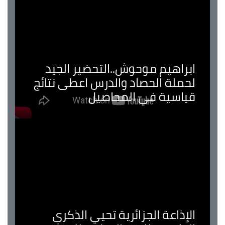
ابراهيم موحوش..التحضير الجيد
لحملة الحصاد والدرس اعطى نتائج
قياسية في المحاصيل
الإذاعة الجزائرية تحيي الذكرى