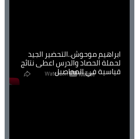
ابراهيم موحوش..التحضير الجيد
لحملة الحصاد والدرس اعطى نتائج
قياسية في المحاصيل