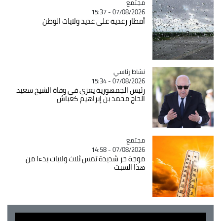
مجتمع
Catégorie
07/08/2026 - 15:37
أمطار رعدية على عديد ولايات الوطن
Catégorie
نشاط رئاسي
07/08/2026 - 15:34
رئيس الجمهورية يعزي في وفاة الشيخ سعيد
الحاج محمد بن إبراهيم كعباش
مجتمع
Catégorie
07/08/2026 - 14:58
موجة حر شديدة تمس ثلاث ولايات بدءا من
هذا السبت