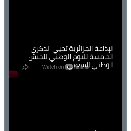
الإذاعة الجزائرية تحيي الذكرى
الخامسة لليوم الوطني للجيش
الوطني الشعبي