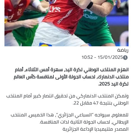
رياضة
15/01/2025 - 10:52
انهزم المنتخب الوطني لكرة اليد، سهرة أمس الثلاثاء، أمام
منتخب الدنمارك، لحساب الجولة الأولى لمنافسة كأس العالم
لكرة اليد 2025.
وتمكن المنتخب الدنماركي من تحقيق انتصار كبير أمام المنتخب
الوطني بنتيجة 47 مقابل 22.
للمعلوم، سيواجه “السباعي الجزائري”، هذا الخميس، المنتخب
الإيطالي، لحساب الجولة الثانية لذات المنافسة.
المصدر
ملتيميديا الإذاعة الجزائرية