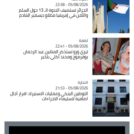
05/08/2026 - 22:58
الجزائر تستضيف الندوة الـ 13 حول السلم
والأمن في إفريقيا مطلع ديسمبر القادم
ثقافة
Catégorie
05/08/2026 - 22:41
تيزي وزو تستذكر الفنانين عبد الرحمان
بوقرموح ومحند أكلي بلخير
التجارة
Catégorie
05/08/2026 - 21:53
التوطين البنكي وعمليات الاستيراد: اقرار آجال
اضافية لاستيفاء الاجراءات