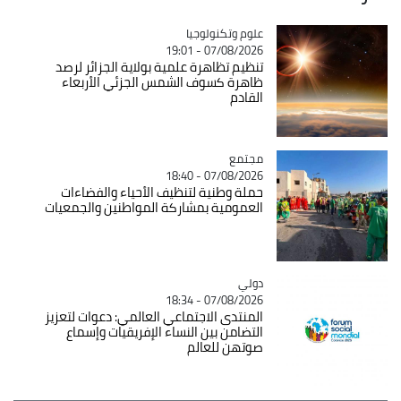
Catégorie
علوم وتكنولوجيا
07/08/2026 - 19:01
تنظيم تظاهرة علمية بولاية الجزائر لرصد
ظاهرة كسوف الشمس الجزئي الأربعاء
القادم
مجتمع
Catégorie
07/08/2026 - 18:40
حملة وطنية لتنظيف الأحياء والفضاءات
العمومية بمشاركة المواطنين والجمعيات
دولي
Catégorie
07/08/2026 - 18:34
المنتدى الاجتماعي العالمي: دعوات لتعزيز
التضامن بين النساء الإفريقيات وإسماع
صوتهن للعالم