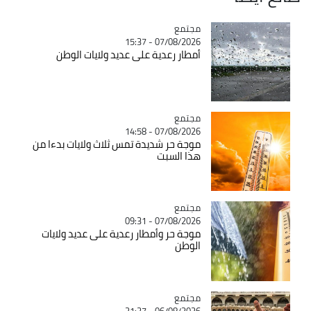
مجتمع
Catégorie
07/08/2026 - 15:37
أمطار رعدية على عديد ولايات الوطن
مجتمع
Catégorie
07/08/2026 - 14:58
موجة حر شديدة تمس ثلاث ولايات بدءا من
هذا السبت
مجتمع
Catégorie
07/08/2026 - 09:31
موجة حر وأمطار رعدية على عديد ولايات
الوطن
مجتمع
Catégorie
06/08/2026 - 21:27