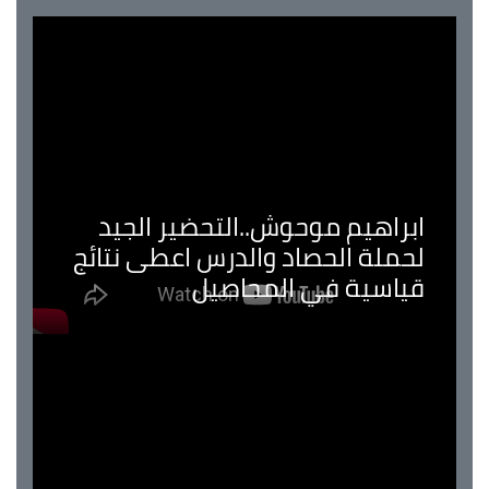
ابراهيم موحوش..التحضير الجيد
لحملة الحصاد والدرس اعطى نتائج
قياسية في المحاصيل