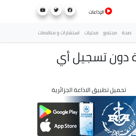
الإذاعات
صحة
مجتمع
محليات
استشارات و مناقصات
بة دون تسجيل أي
تحميل تطبيق الاذاعة الجزائرية