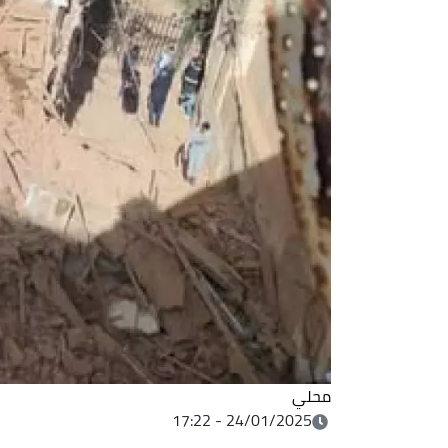
محلي
24/01/2025 - 17:22