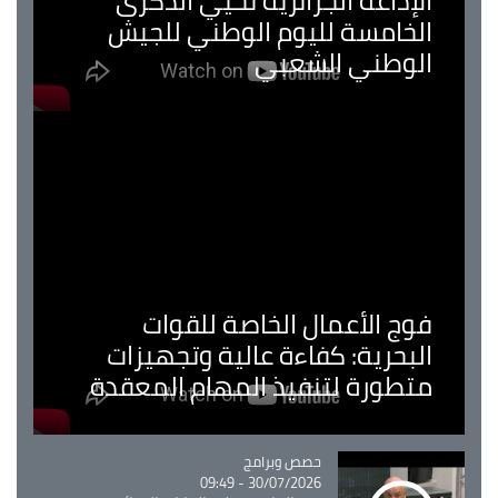
الإذاعة الجزائرية تحيي الذكرى
الخامسة لليوم الوطني للجيش
الوطني الشعبي
فوج الأعمال الخاصة للقوات
البحرية: كفاءة عالية وتجهيزات
متطورة لتنفيذ المهام المعقدة
Catégorie
حصص وبرامج
30/07/2026 - 09:49