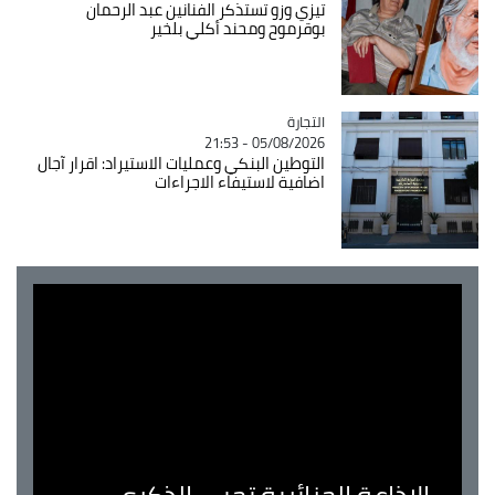
تيزي وزو تستذكر الفنانين عبد الرحمان
بوقرموح ومحند أكلي بلخير
التجارة
Catégorie
05/08/2026 - 21:53
التوطين البنكي وعمليات الاستيراد: اقرار آجال
اضافية لاستيفاء الاجراءات