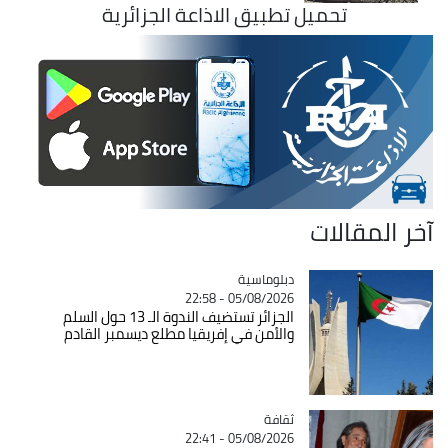
تحميل تطبيق الاذاعة الجزائرية
آخر المقالات
Catégorie
دبلوماسية
05/08/2026 - 22:58
الجزائر تستضيف الندوة الـ 13 حول السلم
والأمن في إفريقيا مطلع ديسمبر القادم
ثقافة
Catégorie
05/08/2026 - 22:41