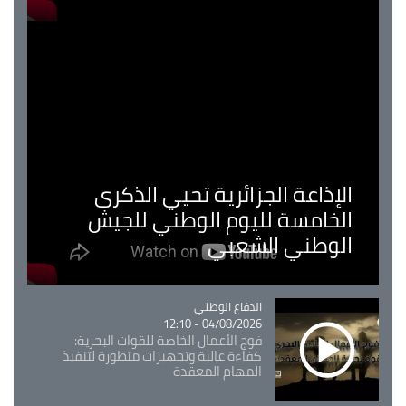
الإذاعة الجزائرية تحيي الذكرى
الخامسة لليوم الوطني للجيش
الوطني الشعبي
Catégorie
الدفاع الوطني
04/08/2026 - 12:10
فوج الأعمال الخاصة للقوات البحرية:
كفاءة عالية وتجهيزات متطورة لتنفيذ
المهام المعقدة