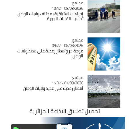
مجتمع
Catégorie
08/08/2026 - 10:42
إجراءات استباقية بمختلف ولايات الوطن
تحسبا للتقلبات الجوية
مجتمع
Catégorie
08/08/2026 - 09:22
موجة حر وأمطار رعدية على عديد ولايات
الوطن
مجتمع
Catégorie
07/08/2026 - 15:37
أمطار رعدية على عديد ولايات الوطن
تحميل تطبيق الاذاعة الجزائرية