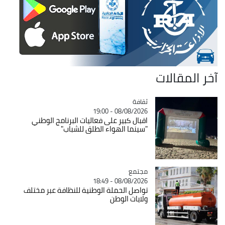
آخر المقالات
ثقافة
Catégorie
08/08/2026 - 19:00
اقبال كبير على فعاليات البرنامج الوطني
"سينما الهواء الطلق للشباب"
مجتمع
Catégorie
08/08/2026 - 18:49
تواصل الحملة الوطنية للنظافة عبر مختلف
ولايات الوطن