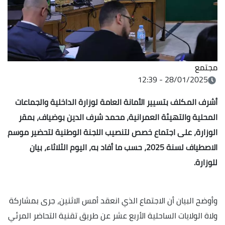
مجتمع
28/01/2025 - 12:39
أشرف المكلف بتسيير الأمانة العامة لوزارة الداخلية والجماعات
المحلية والتهيئة العمرانية، محمد شرف الدين بوضياف، بمقر
الوزارة، على اجتماع خصص لتنصيب اللجنة الوطنية لتحضير موسم
الاصطياف لسنة 2025، حسب ما أفاد به، اليوم الثلاثاء، بيان
للوزارة.
وأوضح البيان أن الاجتماع الذي انعقد أمس الاثنين، جرى بمشاركة
ولاة الولايات الساحلية الأربع عشر عن طريق تقنية التحاضر المرئي