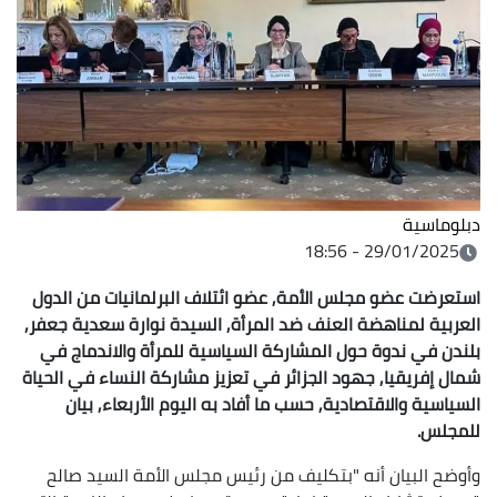
دبلوماسية
29/01/2025 - 18:56
استعرضت عضو مجلس الأمة, عضو ائتلاف البرلمانيات من الدول
العربية لمناهضة العنف ضد المرأة, السيدة نوارة سعدية جعفر,
بلندن في ندوة حول المشاركة السياسية للمرأة والاندماج في
شمال إفريقيا, جهود الجزائر في تعزيز مشاركة النساء في الحياة
السياسية والاقتصادية, حسب ما أفاد به اليوم الأربعاء, بيان
للمجلس.
وأوضح البيان أنه "بتكليف من رئيس مجلس الأمة السيد صالح