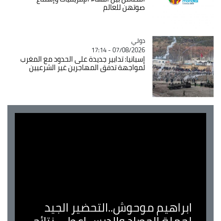
صوتهن للعالم
دولي
Catégorie
07/08/2026 - 17:14
إسبانيا: تدابير جديدة على الحدود مع المغرب
لمواجهة تدفق المهاجرين غير الشرعيين
ابراهيم موحوش..التحضير الجيد