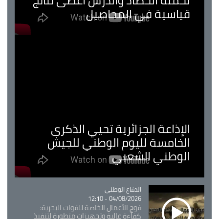
لحملة الحصاد والدرس اعطى نتائج
قياسية في المحاصيل
الإذاعة الجزائرية تحيي الذكرى
الخامسة لليوم الوطني للجيش
الوطني الشعبي
Catégorie
الدفاع الوطني
04/08/2026 - 12:10
فوج الأعمال الخاصة للقوات البحرية:
كفاءة عالية وتجهيزات متطورة لتنفيذ