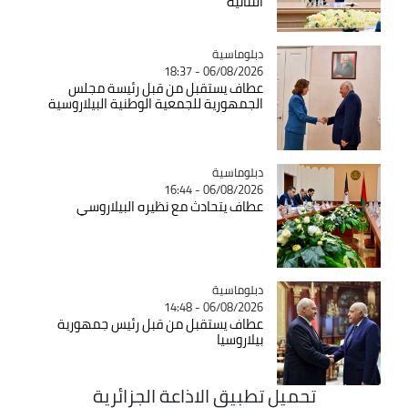
الثنائية
Catégorie
دبلوماسية
06/08/2026 - 18:37
عطاف يستقبل من قبل رئيسة مجلس
الجمهورية للجمعية الوطنية البيلاروسية
Catégorie
دبلوماسية
06/08/2026 - 16:44
عطاف يتحادث مع نظيره البيلاروسي
Catégorie
دبلوماسية
06/08/2026 - 14:48
عطاف يستقبل من قبل رئيس جمهورية
بيلاروسيا
تحميل تطبيق الاذاعة الجزائرية