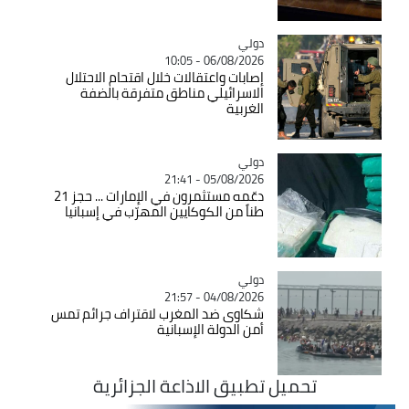
دولي
Catégorie
06/08/2026 - 10:05
إصابات واعتقالات خلال اقتحام الاحتلال
الاسرائيلي مناطق متفرقة بالضفة
الغربية
دولي
Catégorie
05/08/2026 - 21:41
دعّمه مستثمرون في الإمارات ... حجز 21
طناً من الكوكايين المهرّب في إسبانيا
دولي
Catégorie
04/08/2026 - 21:57
شكاوى ضد المغرب لاقتراف جرائم تمس
أمن الدولة الإسبانية
تحميل تطبيق الاذاعة الجزائرية