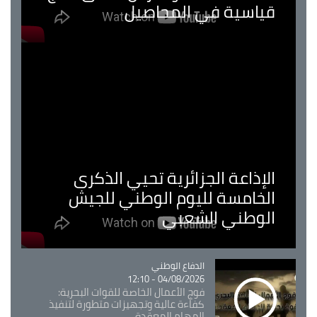
قياسية في المحاصيل
الإذاعة الجزائرية تحيي الذكرى
الخامسة لليوم الوطني للجيش
الوطني الشعبي
Catégorie
الدفاع الوطني
04/08/2026 - 12:10
فوج الأعمال الخاصة للقوات البحرية:
كفاءة عالية وتجهيزات متطورة لتنفيذ
المهام المعقدة