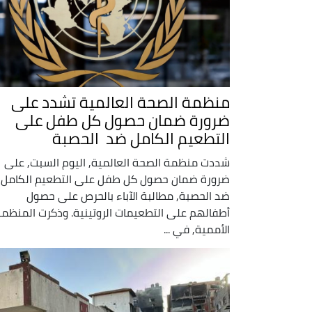
منظمة الصحة العالمية تشدد على
ضرورة ضمان حصول كل طفل على
التطعيم الكامل ضد الحصبة
شددت منظمة الصحة العالمية, اليوم السبت, على
ضرورة ضمان حصول كل طفل على التطعيم الكامل
ضد الحصبة, مطالبة الآباء بالحرص على حصول
أطفالهم على التطعيمات الروتينية. وذكرت المنظم
الأممية, في ...