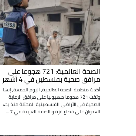
الصحة العالمية: 721 هجوما على
مرافق صحية بفلسطين في 4 أشهر
أكدت منظمة الصحة العالمية, اليوم الجمعة, إنها
وثقت 721 هجوما صهيونيا على مرافق الرعاية
الصحية في الأراضي الفلسطينية المحتلة منذ بدء
العدوان على قطاع غزة و الضفة الغربية في 7 ...