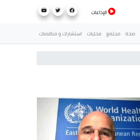
الإذاعات
صحة
مجتمع
محليات
استشارات و مناقصات