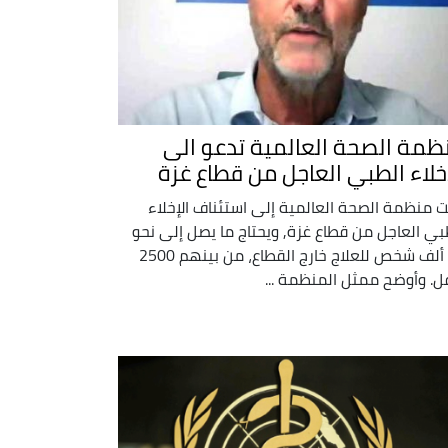
ظمة الصحة العالمية تدعو الى
اخلاء الطبي العاجل من قطاع غزة
 منظمة الصحة العالمية إلى استئناف الإخلاء
بي العاجل من قطاع غزة, ويحتاج ما يصل إلى نحو
14 ألف شخص للعلاج خارج القطاع، من بينهم 2500
. وأوضح ممثل المنظمة ...