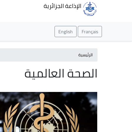
الإذاعة الجزائرية
English
Français
الرئيسية
الصحة العالمية