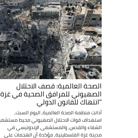
الصحة العالمية: قصف الاحتلال
الصهيوني للمرافق الصحية في غزة
"انتهاك للقانون الدولي
أدانت منظمة الصحة العالمية, اليوم السبت,
استهداف قوات الاحتلال الصهيوني محيط مستشف
الشفاء والقدس, والمستشفى الإندونيسي في
مدينة غزة الفلسطينية, مؤكدة أن الهجمات على