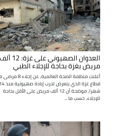
العدوان الصهيوني على غزة: 12 ألف
مريض بغزة بحاجة للإجلاء الطبي
أعلنت منظمة الصحة العالمية, عن إجلاء 8
قطاع غزة الذي يتعرض لحرب إبادة صهيونية
شهرا, موضحة أن 12 ألف مريض على الأقل بحاجة
للإجلاء, حسب ما ...