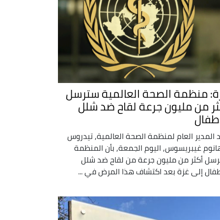
ة: منظمة الصحة العالمية سترسل
ثر من مليون جرعة لقاح ضد شلل
أطفال
د المدير العام لمنظمة الصحة العالمية, تيدروس
انوم غيبريسوس, اليوم الجمعة, بأن المنظمة
سل أكثر من مليون جرعة من لقاح ضد شلل
طفال إلى غزة بعد اكتشاف هذا المرض في ...