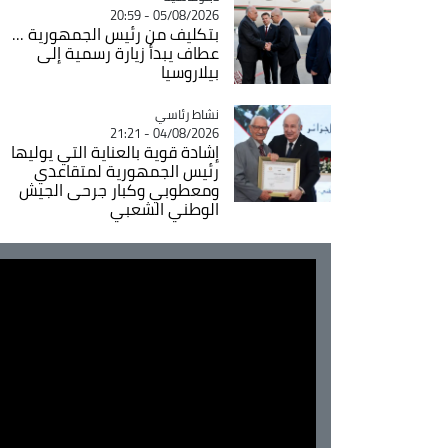
05/08/2026 - 20:59
بتكليف من رئيس الجمهورية ...
عطاف يبدأ زيارة رسمية إلى
بيلاروسيا
Catégorie
نشاط رئاسي
04/08/2026 - 21:21
إشادة قوية بالعناية التي يوليها
رئيس الجمهورية لمتقاعدي
ومعطوبي وكبار جرحى الجيش
الوطني الشعبي