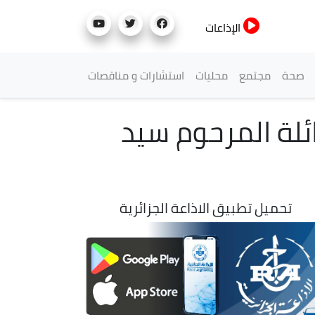
الإذاعات
صحة
مجتمع
محليات
استشارات و مناقصات
ئلة المرحوم سيد
تحميل تطبيق الاذاعة الجزائرية