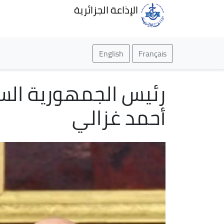
الإذاعة الجزائرية
English
Français
رئيس الجمهورية السي
أحمد غزالي