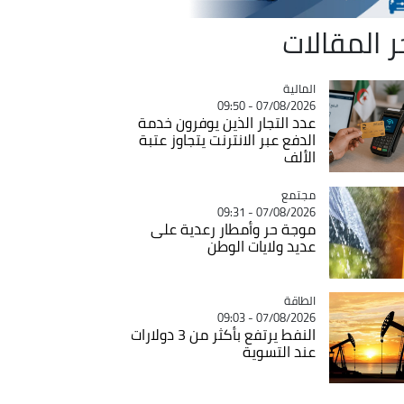
ر المقالات
المالية
Catégorie
07/08/2026 - 09:50
عدد التجار الذين يوفرون خدمة
الدفع عبر الانترنت يتجاوز عتبة
الألف
مجتمع
Catégorie
07/08/2026 - 09:31
موجة حر وأمطار رعدية على
عديد ولايات الوطن
الطاقة
Catégorie
07/08/2026 - 09:03
النفط يرتفع بأكثر من 3 دولارات
عند التسوية