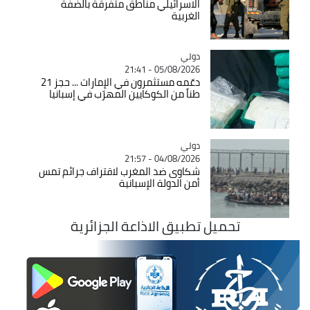
الاسرائيلي مناطق متفرقة بالضفة
الغربية
دولي
Catégorie
05/08/2026 - 21:41
دعّمه مستثمرون في الإمارات ... حجز 21
طناً من الكوكايين المهرّب في إسبانيا
دولي
Catégorie
04/08/2026 - 21:57
شكاوى ضد المغرب لاقتراف جرائم تمس
أمن الدولة الإسبانية
تحميل تطبيق الاذاعة الجزائرية