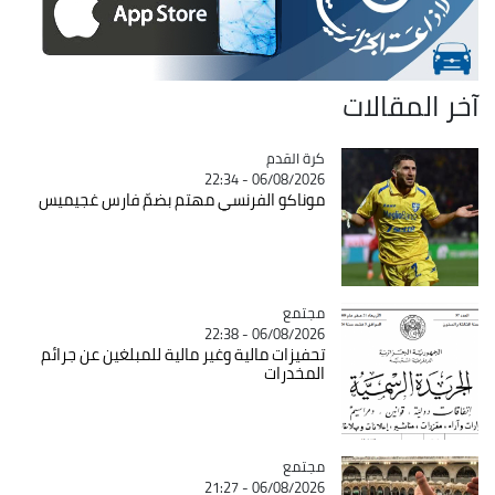
آخر المقالات
Catégorie
كرة القدم
06/08/2026 - 22:34
موناكو الفرنسي مهتم بضمّ فارس غجيميس
مجتمع
Catégorie
06/08/2026 - 22:38
تحفيزات مالية وغير مالية للمبلغين عن جرائم
المخدرات
مجتمع
Catégorie
06/08/2026 - 21:27