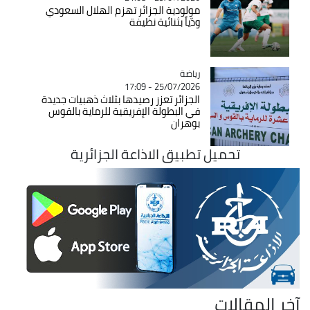
مولودية الجزائر تهزم الهلال السعودي
ودّياً بثنائية نظيفة
رياضة
Catégorie
25/07/2026 - 17:09
الجزائر تعزز رصيدها بثلاث ذهبيات جديدة
في البطولة الإفريقية للرماية بالقوس
بوهران
تحميل تطبيق الاذاعة الجزائرية
آخر المقالات