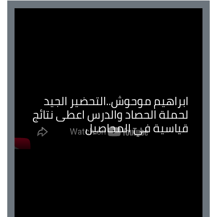
ابراهيم موحوش..التحضير الجيد
لحملة الحصاد والدرس اعطى نتائج
قياسية في المحاصيل