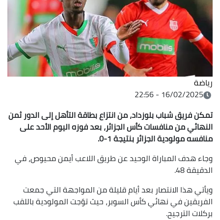
رياضة
16/02/2025 - 22:56
تمكن فريق شباب بلوزداد، من انتزاع بطاقة التأهل إلى الدور ثمن
النهائي من منافسات كأس الجزائر، بعد فوزه اليوم الأحد على
منافسه مولودية الجزائر بنتيجة 1-0.
وجاء هدف المباراة الوحيد عن طريق اللاعب أيمن محيوص، في
الدقيقة 48.
ويأتي هذا الانتصار بعد أيام قليلة من المواجهة التي جمعت
الفريقين في نهائي كأس السوبر، حيث توّجت المولودية باللقب
بركلات الترجيح.